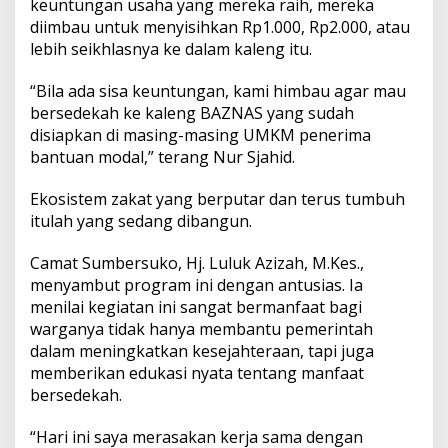
keuntungan usaha yang mereka raih, mereka
diimbau untuk menyisihkan Rp1.000, Rp2.000, atau
lebih seikhlasnya ke dalam kaleng itu.
“Bila ada sisa keuntungan, kami himbau agar mau
bersedekah ke kaleng BAZNAS yang sudah
disiapkan di masing-masing UMKM penerima
bantuan modal,” terang Nur Sjahid.
Ekosistem zakat yang berputar dan terus tumbuh
itulah yang sedang dibangun.
Camat Sumbersuko, Hj. Luluk Azizah, M.Kes.,
menyambut program ini dengan antusias. Ia
menilai kegiatan ini sangat bermanfaat bagi
warganya tidak hanya membantu pemerintah
dalam meningkatkan kesejahteraan, tapi juga
memberikan edukasi nyata tentang manfaat
bersedekah.
“Hari ini saya merasakan kerja sama dengan