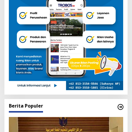
Berita Populer