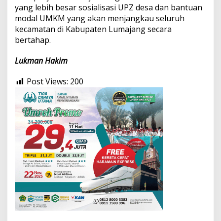
yang lebih besar sosialisasi UPZ desa dan bantuan
modal UMKM yang akan menjangkau seluruh
kecamatan di Kabupaten Lumajang secara
bertahap.
Lukman Hakim
Post Views:
200