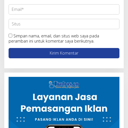
Simpan nama, email, dan situs web saya pada
peramban ini untuk komentar saya berikutnya.