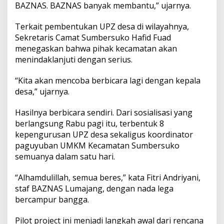
BAZNAS. BAZNAS banyak membantu,” ujarnya.
Terkait pembentukan UPZ desa di wilayahnya,
Sekretaris Camat Sumbersuko Hafid Fuad
menegaskan bahwa pihak kecamatan akan
menindaklanjuti dengan serius.
“Kita akan mencoba berbicara lagi dengan kepala
desa,” ujarnya.
Hasilnya berbicara sendiri. Dari sosialisasi yang
berlangsung Rabu pagi itu, terbentuk 8
kepengurusan UPZ desa sekaligus koordinator
paguyuban UMKM Kecamatan Sumbersuko
semuanya dalam satu hari.
“Alhamdulillah, semua beres,” kata Fitri Andriyani,
staf BAZNAS Lumajang, dengan nada lega
bercampur bangga.
Pilot project ini menjadi langkah awal dari rencana