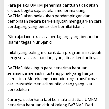
Para pelaku UMKM penerima bantuan tidak akan
dilepas begitu saja setelah menerima uang.
BAZNAS akan melakukan pendampingan dan
pembinaan secara berkelanjutan mengajarkan cara
berdagang yang benar dan bernilai islami.
“Kita ajari mereka cara berdagang yang benar dan
islami,” tegas Nur Sjahid.
Inilah yang paling menarik dari program ini sebuah
pergeseran cara pandang yang tidak kecil artinya.
BAZNAS tidak ingin para penerima bantuan
selamanya menjadi mustahiq pihak yang hanya
menerima. Mereka ingin mendorong transformasi:
dari mustahiq menjadi munfiq, orang yang ikut
bersedekah.
Caranya sederhana tapi bermakna. Setiap UMKM
penerima bantuan dititipi kaleng BAZNAS. Dari