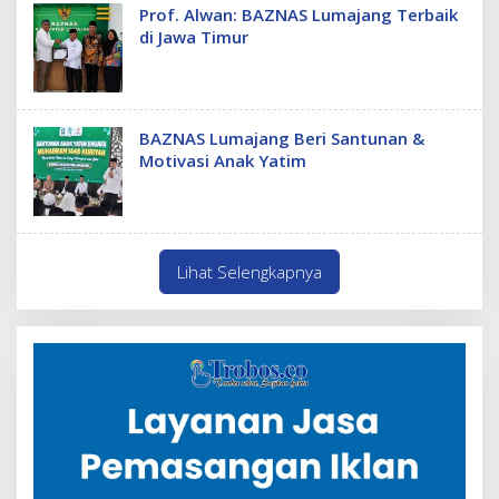
Prof. Alwan: BAZNAS Lumajang Terbaik
di Jawa Timur
BAZNAS Lumajang Beri Santunan &
Motivasi Anak Yatim
Lihat Selengkapnya