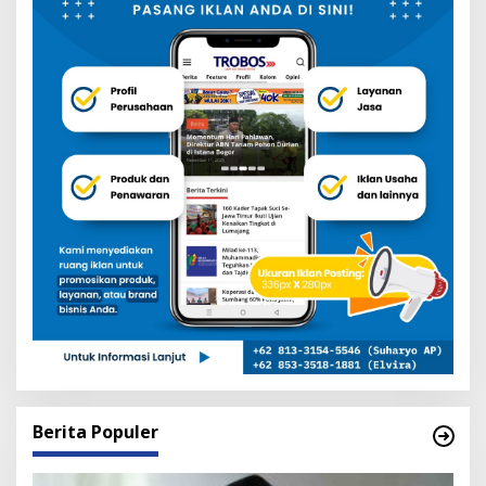
Berita Populer