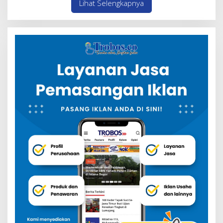
Lihat Selengkapnya