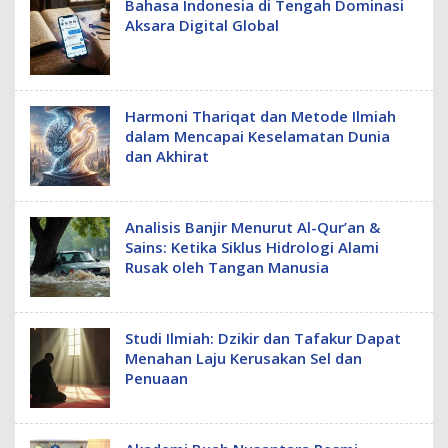
Bahasa Indonesia di Tengah Dominasi
Aksara Digital Global
Harmoni Thariqat dan Metode Ilmiah
dalam Mencapai Keselamatan Dunia
dan Akhirat
Analisis Banjir Menurut Al-Qur’an &
Sains: Ketika Siklus Hidrologi Alami
Rusak oleh Tangan Manusia
Studi Ilmiah: Dzikir dan Tafakur Dapat
Menahan Laju Kerusakan Sel dan
Penuaan