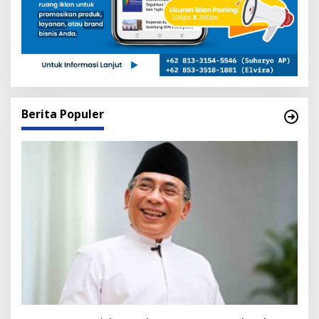
Berita Populer