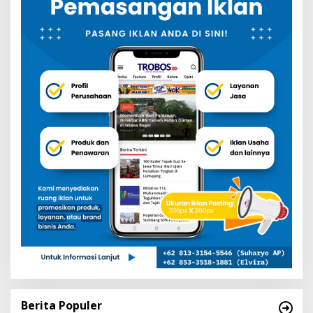
Berita Populer