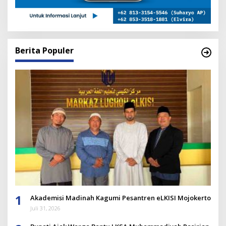
Berita Populer
1
Akademisi Madinah Kagumi Pesantren eLKISI Mojokerto
Juli 31, 2026