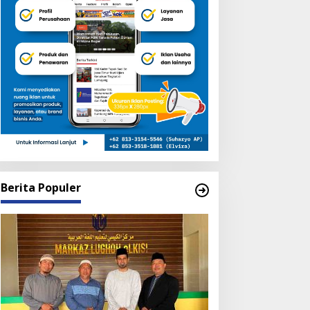
Berita Populer