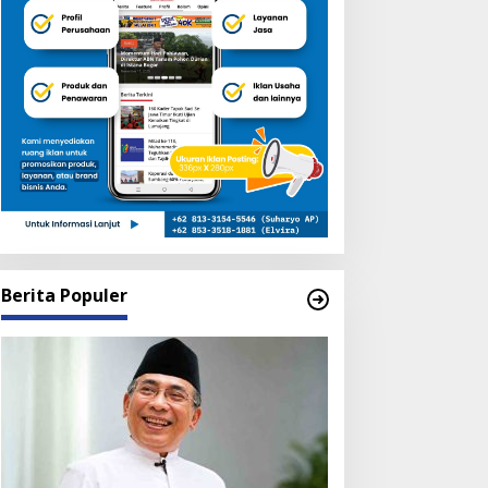
Berita Populer