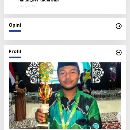
Pentingnya Kaderisasi
Juli 27, 2026
Opini
Profil