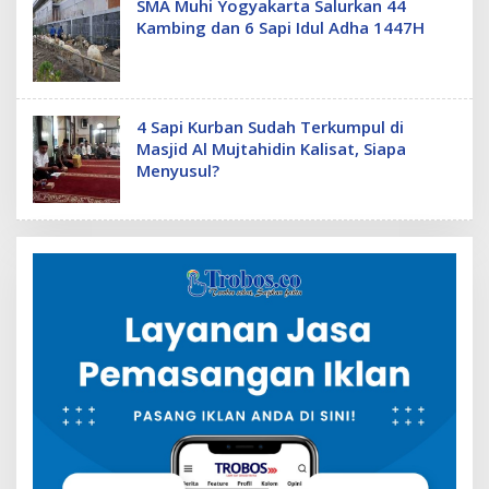
SMA Muhi Yogyakarta Salurkan 44
Kambing dan 6 Sapi Idul Adha 1447H
4 Sapi Kurban Sudah Terkumpul di
Masjid Al Mujtahidin Kalisat, Siapa
Menyusul?