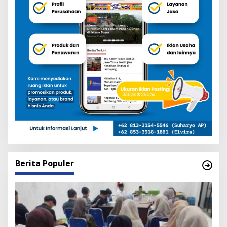
Berita Populer