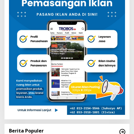
Berita Populer