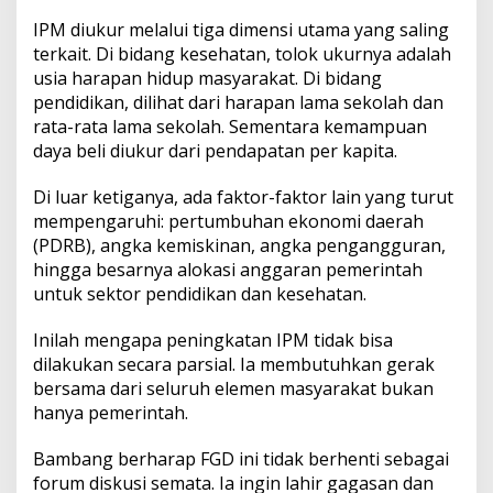
IPM diukur melalui tiga dimensi utama yang saling
terkait. Di bidang kesehatan, tolok ukurnya adalah
usia harapan hidup masyarakat. Di bidang
pendidikan, dilihat dari harapan lama sekolah dan
rata-rata lama sekolah. Sementara kemampuan
daya beli diukur dari pendapatan per kapita.
Di luar ketiganya, ada faktor-faktor lain yang turut
mempengaruhi: pertumbuhan ekonomi daerah
(PDRB), angka kemiskinan, angka pengangguran,
hingga besarnya alokasi anggaran pemerintah
untuk sektor pendidikan dan kesehatan.
Inilah mengapa peningkatan IPM tidak bisa
dilakukan secara parsial. Ia membutuhkan gerak
bersama dari seluruh elemen masyarakat bukan
hanya pemerintah.
Bambang berharap FGD ini tidak berhenti sebagai
forum diskusi semata. Ia ingin lahir gagasan dan