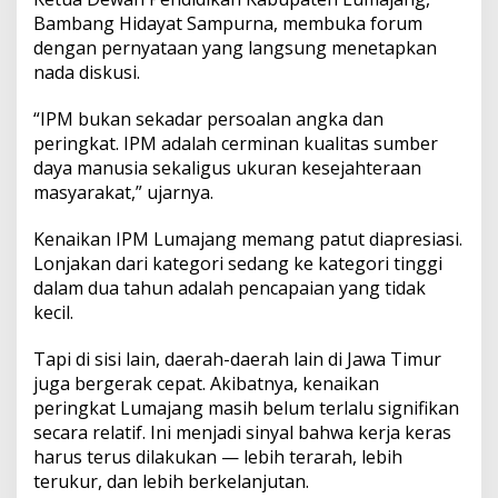
Bambang Hidayat Sampurna, membuka forum
dengan pernyataan yang langsung menetapkan
nada diskusi.
“IPM bukan sekadar persoalan angka dan
peringkat. IPM adalah cerminan kualitas sumber
daya manusia sekaligus ukuran kesejahteraan
masyarakat,” ujarnya.
Kenaikan IPM Lumajang memang patut diapresiasi.
Lonjakan dari kategori sedang ke kategori tinggi
dalam dua tahun adalah pencapaian yang tidak
kecil.
Tapi di sisi lain, daerah-daerah lain di Jawa Timur
juga bergerak cepat. Akibatnya, kenaikan
peringkat Lumajang masih belum terlalu signifikan
secara relatif. Ini menjadi sinyal bahwa kerja keras
harus terus dilakukan — lebih terarah, lebih
terukur, dan lebih berkelanjutan.