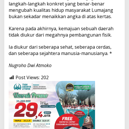
langkah-langkah konkret yang benar-benar
mengubah kualitas hidup masyarakat Lumajang
bukan sekadar menaikkan angka di atas kertas.
Karena pada akhirnya, kemajuan sebuah daerah
tidak diukur dari megahnya pembangunan fisik.
Ia diukur dari seberapa sehat, seberapa cerdas,
dan seberapa sejahtera manusia-manusianya. *
Nugroho Dwi Atmoko
Post Views:
202