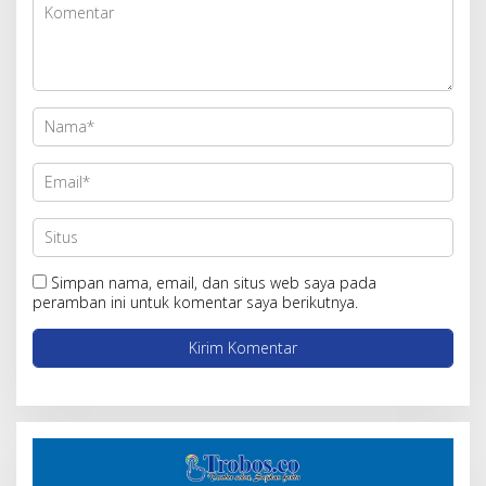
Simpan nama, email, dan situs web saya pada
peramban ini untuk komentar saya berikutnya.