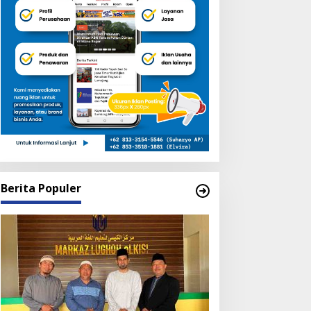
Berita Populer