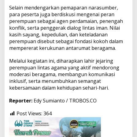
Selain mendengarkan pemaparan narasumber,
para peserta juga berdiskusi mengenai peran
perempuan sebagai agen perdamaian, penengah
konflik, serta penggerak dialog lintas iman. Nilai
kasih sayang, kepedulian, dan keteladanan
perempuan disebut sebagai fondasi kokoh dalam
mempererat kerukunan antarumat beragama.
Melalui kegiatan ini, diharapkan lahir jejaring
perempuan lintas agama yang aktif mendorong
moderasi beragama, membangun komunikasi
inklusif, serta menumbuhkan semangat
kebersamaan dalam kehidupan sehari-hari.
Reporter:
Edy Sumianto / TROBOS.CO
Post Views:
364