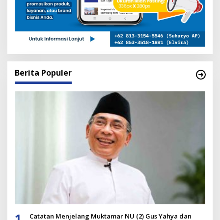
Berita Populer
1
Catatan Menjelang Muktamar NU (2) Gus Yahya dan