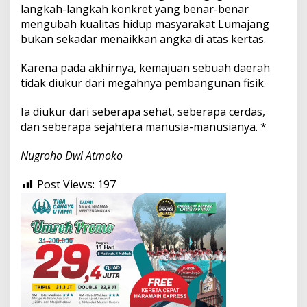
langkah-langkah konkret yang benar-benar
mengubah kualitas hidup masyarakat Lumajang
bukan sekadar menaikkan angka di atas kertas.
Karena pada akhirnya, kemajuan sebuah daerah
tidak diukur dari megahnya pembangunan fisik.
Ia diukur dari seberapa sehat, seberapa cerdas,
dan seberapa sejahtera manusia-manusianya. *
Nugroho Dwi Atmoko
Post Views:
197