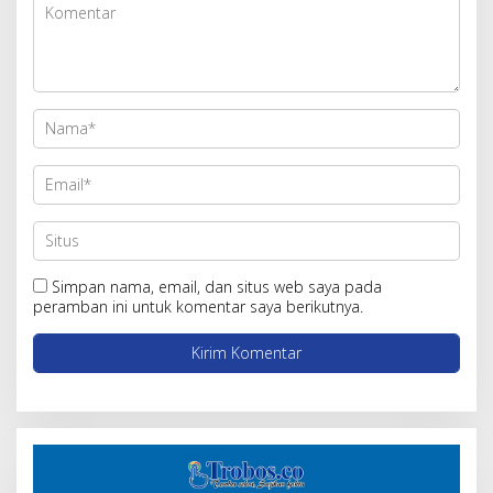
Simpan nama, email, dan situs web saya pada
peramban ini untuk komentar saya berikutnya.