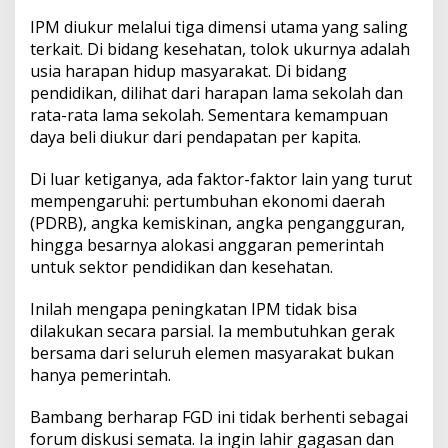
IPM diukur melalui tiga dimensi utama yang saling
terkait. Di bidang kesehatan, tolok ukurnya adalah
usia harapan hidup masyarakat. Di bidang
pendidikan, dilihat dari harapan lama sekolah dan
rata-rata lama sekolah. Sementara kemampuan
daya beli diukur dari pendapatan per kapita.
Di luar ketiganya, ada faktor-faktor lain yang turut
mempengaruhi: pertumbuhan ekonomi daerah
(PDRB), angka kemiskinan, angka pengangguran,
hingga besarnya alokasi anggaran pemerintah
untuk sektor pendidikan dan kesehatan.
Inilah mengapa peningkatan IPM tidak bisa
dilakukan secara parsial. Ia membutuhkan gerak
bersama dari seluruh elemen masyarakat bukan
hanya pemerintah.
Bambang berharap FGD ini tidak berhenti sebagai
forum diskusi semata. Ia ingin lahir gagasan dan