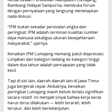
Bambang Hidayat Sampurna, membuka forum
dengan pernyataan yang langsung menetapkan
nada diskusi.
“IPM bukan sekadar persoalan angka dan
peringkat. IPM adalah cerminan kualitas sumber
daya manusia sekaligus ukuran kesejahteraan
masyarakat,” ujarnya.
Kenaikan IPM Lumajang memang patut diapresiasi.
Lonjakan dari kategori sedang ke kategori tinggi
dalam dua tahun adalah pencapaian yang tidak
kecil.
Tapi di sisi lain, daerah-daerah lain di Jawa Timur
juga bergerak cepat. Akibatnya, kenaikan
peringkat Lumajang masih belum terlalu signifikan
secara relatif. Ini menjadi sinyal bahwa kerja keras
harus terus dilakukan — lebih terarah, lebih
terukur, dan lebih berkelanjutan.