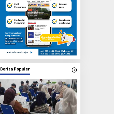
Berita Populer