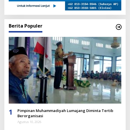
Berita Populer
1
Pimpinan Muhammadiyah Lumajang Diminta Tertib
Berorganisasi
Agustus 10, 2026