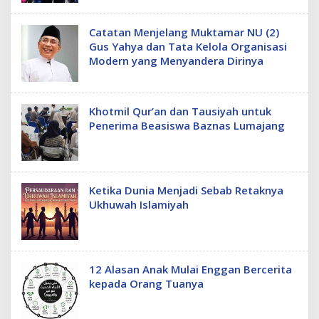
Catatan Menjelang Muktamar NU (2)
Gus Yahya dan Tata Kelola Organisasi
Modern yang Menyandera Dirinya
Khotmil Qur’an dan Tausiyah untuk
Penerima Beasiswa Baznas Lumajang
Ketika Dunia Menjadi Sebab Retaknya
Ukhuwah Islamiyah
12 Alasan Anak Mulai Enggan Bercerita
kepada Orang Tuanya