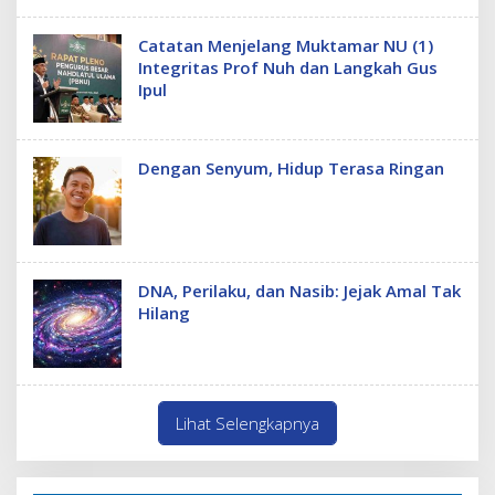
Catatan Menjelang Muktamar NU (1)
Integritas Prof Nuh dan Langkah Gus
Ipul
Dengan Senyum, Hidup Terasa Ringan
DNA, Perilaku, dan Nasib: Jejak Amal Tak
Hilang
Lihat Selengkapnya