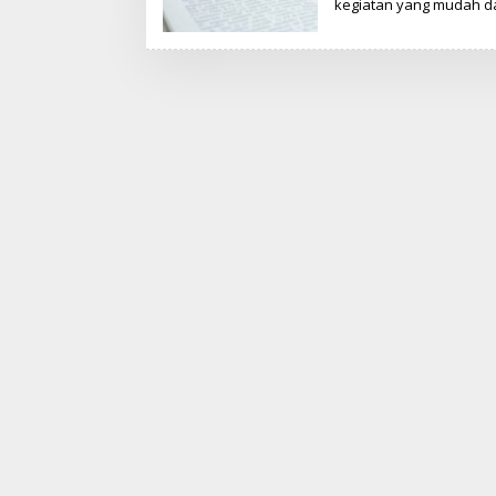
kegiatan yang mudah 