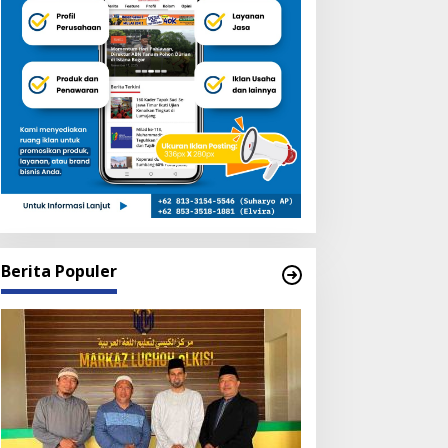
Berita Populer