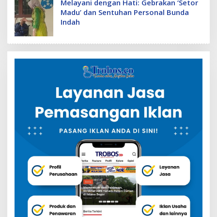
Melayani dengan Hati: Gebrakan ‘Setor
Madu’ dan Sentuhan Personal Bunda
Indah