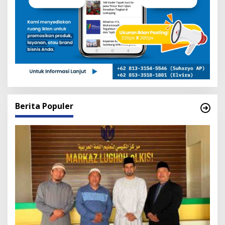
Berita Populer