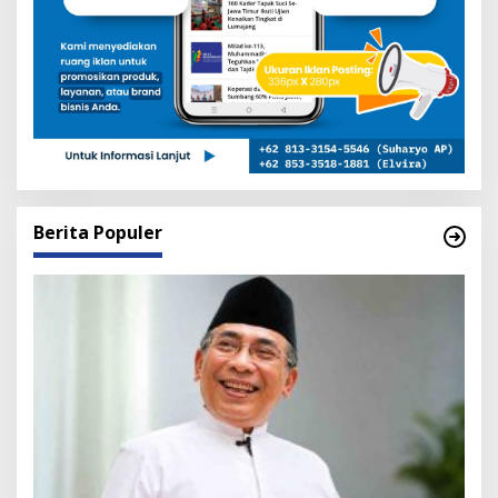
Berita Populer