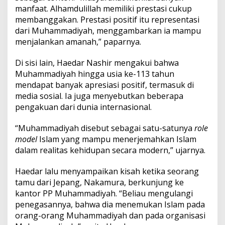
manfaat. Alhamdulillah memiliki prestasi cukup
membanggakan. Prestasi positif itu representasi
dari Muhammadiyah, menggambarkan ia mampu
menjalankan amanah,” paparnya.
Di sisi lain, Haedar Nashir mengakui bahwa
Muhammadiyah hingga usia ke-113 tahun
mendapat banyak apresiasi positif, termasuk di
media sosial. Ia juga menyebutkan beberapa
pengakuan dari dunia internasional.
“Muhammadiyah disebut sebagai satu-satunya
role
model
Islam yang mampu menerjemahkan Islam
dalam realitas kehidupan secara modern,” ujarnya.
Haedar lalu menyampaikan kisah ketika seorang
tamu dari Jepang, Nakamura, berkunjung ke
kantor PP Muhammadiyah. “Beliau mengulangi
penegasannya, bahwa dia menemukan Islam pada
orang-orang Muhammadiyah dan pada organisasi