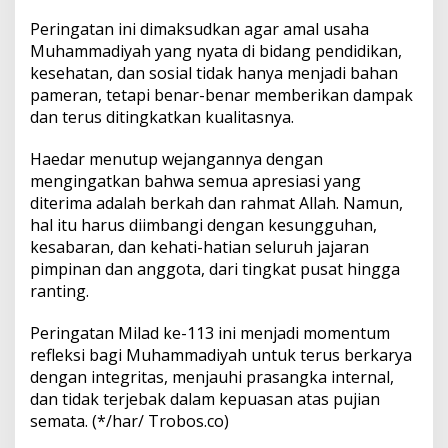
Peringatan ini dimaksudkan agar amal usaha
Muhammadiyah yang nyata di bidang pendidikan,
kesehatan, dan sosial tidak hanya menjadi bahan
pameran, tetapi benar-benar memberikan dampak
dan terus ditingkatkan kualitasnya.
Haedar menutup wejangannya dengan
mengingatkan bahwa semua apresiasi yang
diterima adalah berkah dan rahmat Allah. Namun,
hal itu harus diimbangi dengan kesungguhan,
kesabaran, dan kehati-hatian seluruh jajaran
pimpinan dan anggota, dari tingkat pusat hingga
ranting.
Peringatan Milad ke-113 ini menjadi momentum
refleksi bagi Muhammadiyah untuk terus berkarya
dengan integritas, menjauhi prasangka internal,
dan tidak terjebak dalam kepuasan atas pujian
semata. (*/har/ Trobos.co)