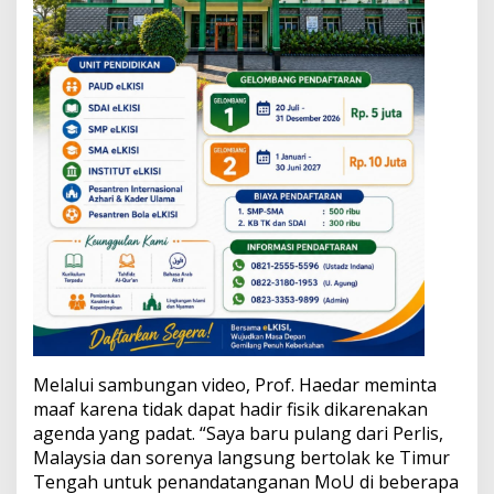
Melalui sambungan video, Prof. Haedar meminta
maaf karena tidak dapat hadir fisik dikarenakan
agenda yang padat. “Saya baru pulang dari Perlis,
Malaysia dan sorenya langsung bertolak ke Timur
Tengah untuk penandatanganan MoU di beberapa