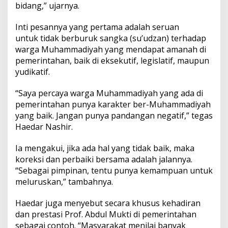
bidang,” ujarnya.
Inti pesannya yang pertama adalah seruan
untuk tidak berburuk sangka (su’udzan) terhadap
warga Muhammadiyah yang mendapat amanah di
pemerintahan, baik di eksekutif, legislatif, maupun
yudikatif.
“Saya percaya warga Muhammadiyah yang ada di
pemerintahan punya karakter ber-Muhammadiyah
yang baik. Jangan punya pandangan negatif,” tegas
Haedar Nashir.
Ia mengakui, jika ada hal yang tidak baik, maka
koreksi dan perbaiki bersama adalah jalannya.
“Sebagai pimpinan, tentu punya kemampuan untuk
meluruskan,” tambahnya.
Haedar juga menyebut secara khusus kehadiran
dan prestasi Prof. Abdul Mukti di pemerintahan
sebagai contoh. “Masyarakat menilai banyak