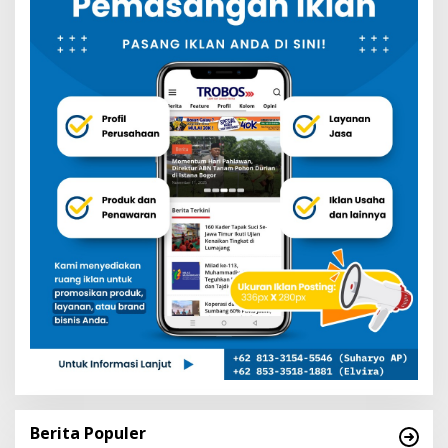
Berita Populer