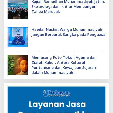
Kajian Ramadhan Muhammadiyah Jatim:
Ekoteologi dan Ikhtiar Membangun
Tanpa Merusak
Haedar Nashir: Warga Muhammadiyah
Jangan Berburuk Sangka pada Penguasa
Memasang Foto Tokoh Agama dan
Ziarah Kubur: Antara Kultural
Puritanisme dan Kewajiban Sejarah
dalam Muhammadiyah