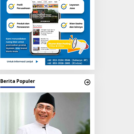
Berita Populer