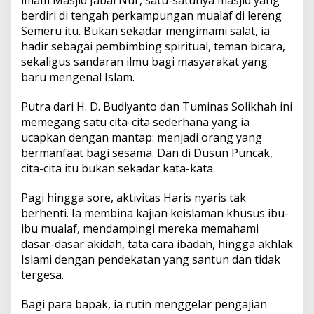
berdiri di tengah perkampungan mualaf di lereng
Semeru itu. Bukan sekadar mengimami salat, ia
hadir sebagai pembimbing spiritual, teman bicara,
sekaligus sandaran ilmu bagi masyarakat yang
baru mengenal Islam.
Putra dari H. D. Budiyanto dan Tuminas Solikhah ini
memegang satu cita-cita sederhana yang ia
ucapkan dengan mantap: menjadi orang yang
bermanfaat bagi sesama. Dan di Dusun Puncak,
cita-cita itu bukan sekadar kata-kata.
Pagi hingga sore, aktivitas Haris nyaris tak
berhenti. Ia membina kajian keislaman khusus ibu-
ibu mualaf, mendampingi mereka memahami
dasar-dasar akidah, tata cara ibadah, hingga akhlak
Islami dengan pendekatan yang santun dan tidak
tergesa.
Bagi para bapak, ia rutin menggelar pengajian