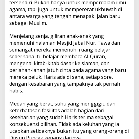
tersendiri. Bukan hanya untuk memperdalam ilmu
agama, tapi juga untuk mempererat ukhuwah di
antara warga yang tengah menapaki jalan baru
sebagai Muslim.
Menjelang senja, giliran anak-anak yang
memenuhi halaman Masjid Jabal Nur. Tawa dan
semangat mereka memenuhi ruang belajar
sederhana itu belajar membaca Al-Quran,
mengenal kitab-kitab dasar keislaman, dan
perlahan-lahan jatuh cinta pada agama yang baru
mereka peluk. Haris ada di sana, setiap sore,
dengan kesabaran yang tampaknya tak pernah
habis.
Medan yang berat, suhu yang menggigit, dan
keterbatasan fasilitas adalah bagian dari
keseharian yang sudah Haris terima sebagai
konsekuensi pilihan. Tidak ada keluhan yang ia
ucapkan setidaknya bukan itu yang orang-orang di
Dusun Puncak kenang darinya.