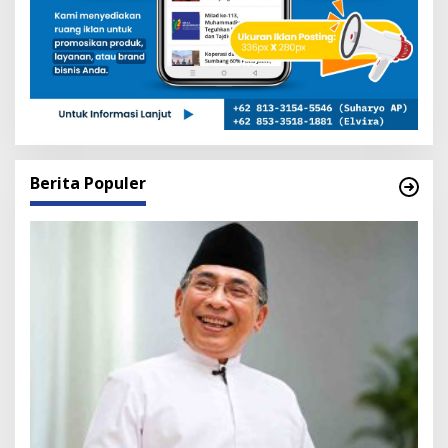
Berita Populer