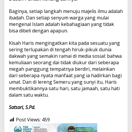
Baginya, setiap langkah menuju majelis ilmu adalah
ibadah. Dan setiap senyum warga yang mulai
mengenal Islam adalah kebahagiaan yang tidak
bisa dibeli dengan apapun.
Kisah Haris mengingatkan kita pada sesuatu yang
sering terlupakan di tengah hiruk-pikuk dunia
dakwah yang semakin ramai di media sosial: bahwa
kemuliaan seorang dai tidak diukur dari seberapa
megah panggung tempatnya berdiri, melainkan
dari seberapa nyata manfaat yang ia hadirkan bagi
umat. Dan di lereng Semeru yang sunyi itu, Haris
membuktikannya satu hari, satu jamaah, satu hati
dalam satu waktu.
Satsari, S.Pd.
Post Views:
459