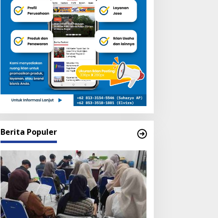
Berita Populer