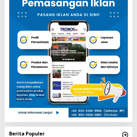
Berita Populer