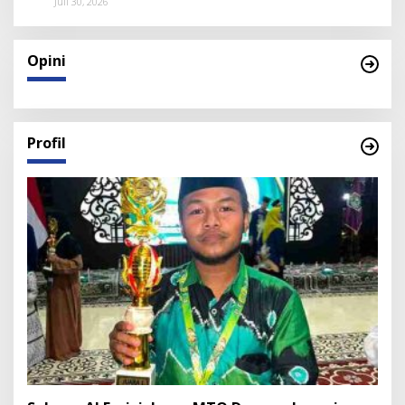
Juli 30, 2026
Opini
Profil