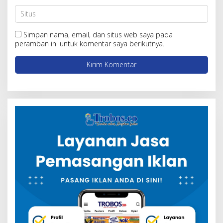
Simpan nama, email, dan situs web saya pada
peramban ini untuk komentar saya berikutnya.