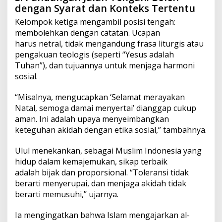
dengan Syarat dan Konteks Tertentu
Kelompok ketiga mengambil posisi tengah:
membolehkan dengan catatan. Ucapan
harus netral, tidak mengandung frasa liturgis atau
pengakuan teologis (seperti “Yesus adalah
Tuhan”), dan tujuannya untuk menjaga harmoni
sosial.
“Misalnya, mengucapkan ‘Selamat merayakan
Natal, semoga damai menyertai’ dianggap cukup
aman. Ini adalah upaya menyeimbangkan
keteguhan akidah dengan etika sosial,” tambahnya.
Ulul menekankan, sebagai Muslim Indonesia yang
hidup dalam kemajemukan, sikap terbaik
adalah bijak dan proporsional. “Toleransi tidak
berarti menyerupai, dan menjaga akidah tidak
berarti memusuhi,” ujarnya.
Ia mengingatkan bahwa Islam mengajarkan al-