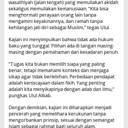
wasathiyah (jalan tengah) yang memuliakan akidah
sekaligus memuliakan kemanusiaan. “Kita bisa
menghormati perayaan orang lain tanpa
mengamini keyakinannya, dan ramah tanpa
kehilangan jati diri sebagai Muslim,” tegas Ulul.
Kajian ini menyimpulkan bahwa tidak ada hukum
baku yang tunggal. Pilihan ada di tangan masing-
masing dengan pemahaman dan kesadaran penuh.
“Tugas kita bukan memilih siapa yang paling
benar, tetapi memahami konteks dan menjaga
sikap agar tidak berlebihan. Perbedaan pendapat
adalah keniscayaan dalam fikih. Yang penting
adalah kita menyikapinya dengan adab dan ilmu,”
pungkas Ulul Albab.
Dengan demikian, kajian ini diharapkan menjadi
pencerah yang memelihara kerukunan tanpa
mengorbankan prinsip, sesuai dengan semangat
Islam sebagai rahmat bagi seluruh alam.