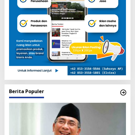
Berita Populer