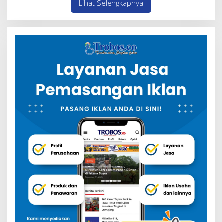
Lihat Selengkapnya