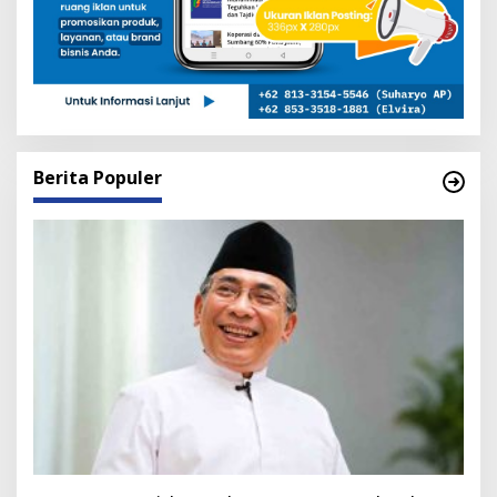
Berita Populer