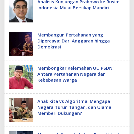
Analisis Kunjungan Prabowo ke Rusia:
Indonesia Mulai Bersikap Mandiri
Membangun Pertahanan yang
Dipercaya: Dari Anggaran hingga
Demokrasi
Membongkar Kelemahan UU PSDN:
Antara Pertahanan Negara dan
Kebebasan Warga
Anak Kita vs Algoritma: Mengapa
Negara Turun Tangan, dan Ulama
Memberi Dukungan?