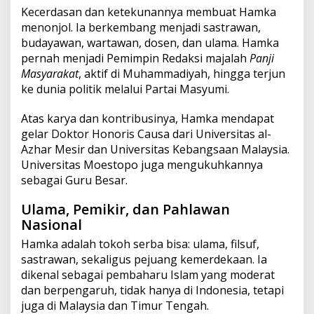
Kecerdasan dan ketekunannya membuat Hamka
menonjol. Ia berkembang menjadi sastrawan,
budayawan, wartawan, dosen, dan ulama. Hamka
pernah menjadi Pemimpin Redaksi majalah
Panji
Masyarakat
, aktif di Muhammadiyah, hingga terjun
ke dunia politik melalui Partai Masyumi.
Atas karya dan kontribusinya, Hamka mendapat
gelar Doktor Honoris Causa dari Universitas al-
Azhar Mesir dan Universitas Kebangsaan Malaysia.
Universitas Moestopo juga mengukuhkannya
sebagai Guru Besar.
Ulama, Pemikir, dan Pahlawan
Nasional
Hamka adalah tokoh serba bisa: ulama, filsuf,
sastrawan, sekaligus pejuang kemerdekaan. Ia
dikenal sebagai pembaharu Islam yang moderat
dan berpengaruh, tidak hanya di Indonesia, tetapi
juga di Malaysia dan Timur Tengah.