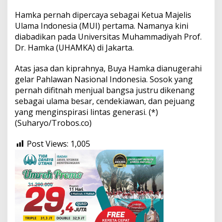
Hamka pernah dipercaya sebagai Ketua Majelis
Ulama Indonesia (MUI) pertama. Namanya kini
diabadikan pada Universitas Muhammadiyah Prof.
Dr. Hamka (UHAMKA) di Jakarta.
Atas jasa dan kiprahnya, Buya Hamka dianugerahi
gelar Pahlawan Nasional Indonesia. Sosok yang
pernah difitnah menjual bangsa justru dikenang
sebagai ulama besar, cendekiawan, dan pejuang
yang menginspirasi lintas generasi. (*)
(Suharyo/Trobos.co)
Post Views:
1,005