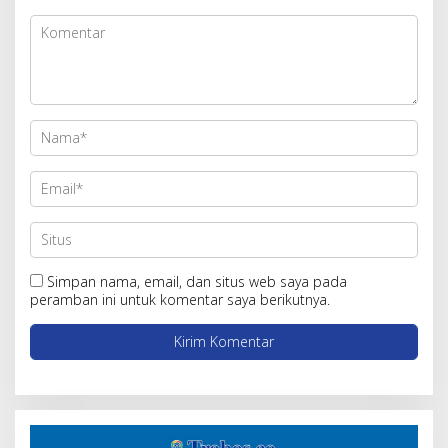
Simpan nama, email, dan situs web saya pada
peramban ini untuk komentar saya berikutnya.