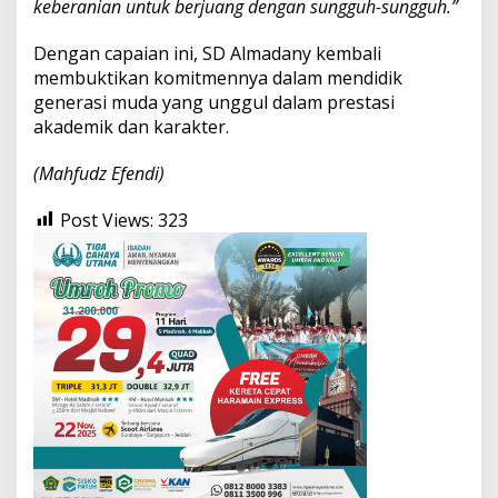
keberanian untuk berjuang dengan sungguh-sungguh.”
Dengan capaian ini, SD Almadany kembali
membuktikan komitmennya dalam mendidik
generasi muda yang unggul dalam prestasi
akademik dan karakter.
(Mahfudz Efendi)
Post Views:
323