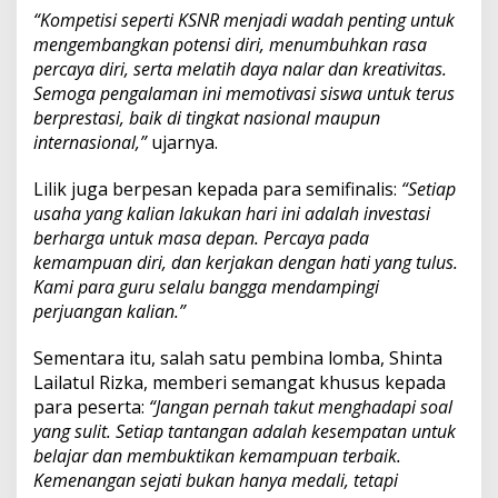
“Kompetisi seperti KSNR menjadi wadah penting untuk
mengembangkan potensi diri, menumbuhkan rasa
percaya diri, serta melatih daya nalar dan kreativitas.
Semoga pengalaman ini memotivasi siswa untuk terus
berprestasi, baik di tingkat nasional maupun
internasional,”
ujarnya.
Lilik juga berpesan kepada para semifinalis:
“Setiap
usaha yang kalian lakukan hari ini adalah investasi
berharga untuk masa depan. Percaya pada
kemampuan diri, dan kerjakan dengan hati yang tulus.
Kami para guru selalu bangga mendampingi
perjuangan kalian.”
Sementara itu, salah satu pembina lomba, Shinta
Lailatul Rizka, memberi semangat khusus kepada
para peserta:
“Jangan pernah takut menghadapi soal
yang sulit. Setiap tantangan adalah kesempatan untuk
belajar dan membuktikan kemampuan terbaik.
Kemenangan sejati bukan hanya medali, tetapi