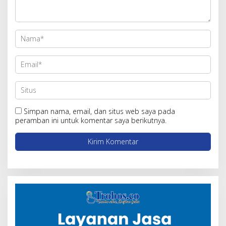
Simpan nama, email, dan situs web saya pada
peramban ini untuk komentar saya berikutnya.