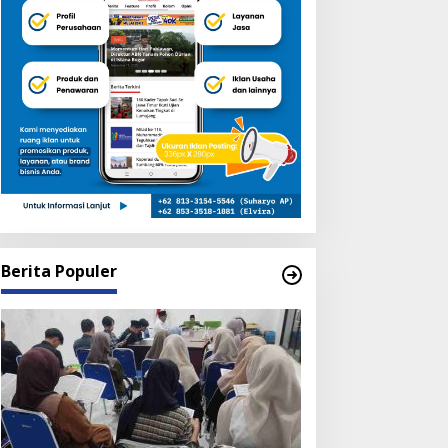
Berita Populer