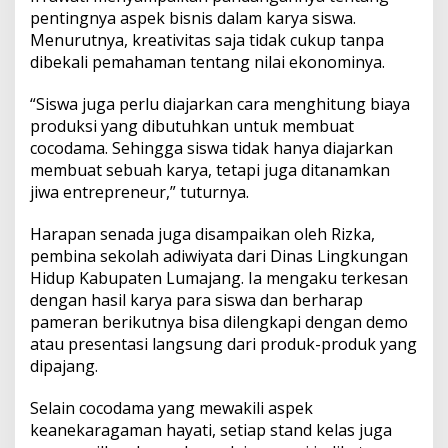
pentingnya aspek bisnis dalam karya siswa.
Menurutnya, kreativitas saja tidak cukup tanpa
dibekali pemahaman tentang nilai ekonominya.
“Siswa juga perlu diajarkan cara menghitung biaya
produksi yang dibutuhkan untuk membuat
cocodama. Sehingga siswa tidak hanya diajarkan
membuat sebuah karya, tetapi juga ditanamkan
jiwa entrepreneur,” tuturnya.
Harapan senada juga disampaikan oleh Rizka,
pembina sekolah adiwiyata dari Dinas Lingkungan
Hidup Kabupaten Lumajang. Ia mengaku terkesan
dengan hasil karya para siswa dan berharap
pameran berikutnya bisa dilengkapi dengan demo
atau presentasi langsung dari produk-produk yang
dipajang.
Selain cocodama yang mewakili aspek
keanekaragaman hayati, setiap stand kelas juga