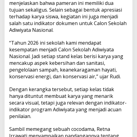
menjelaskan bahwa pameran ini memiliki dua
tujuan sekaligus. Selain sebagai bentuk apresiasi
terhadap karya siswa, kegiatan ini juga menjadi
salah satu indikator dokumen untuk Calon Sekolah
Adiwiyata Nasional.
“Tahun 2026 ini sekolah kami mendapat
kesempatan menjadi Calon Sekolah Adiwiyata
Nasional. Jadi setiap stand kelas berisi karya yang
mencakup aspek kebersihan dan sanitasi,
pengelolaan sampah, keanekaragaman hayati,
konservasi energi, dan konservasi air,” ujar Rudi.
Dengan kerangka tersebut, setiap kelas tidak
hanya dituntut membuat karya yang menarik
secara visual, tetapi juga relevan dengan indikator-
indikator program Adiwiyata yang menjadi acuan
penilaian.
Sambil memegang sebuah cocodama, Retna
Irrawati menyampaikan pandangannya tentang