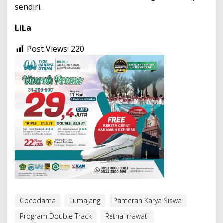
sendiri.
LiLa
Post Views:
220
Cocodama
Lumajang
Pameran Karya Siswa
Program Double Track
Retna Irrawati