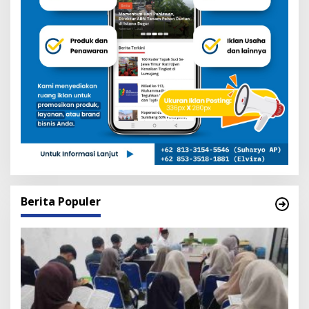
Berita Populer