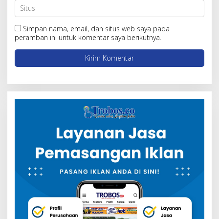
Simpan nama, email, dan situs web saya pada
peramban ini untuk komentar saya berikutnya.