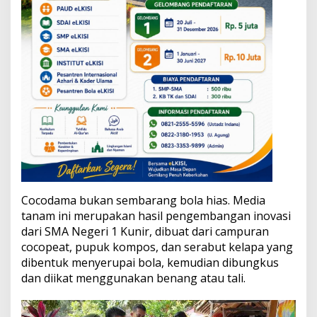
Cocodama bukan sembarang bola hias. Media
tanam ini merupakan hasil pengembangan inovasi
dari SMA Negeri 1 Kunir, dibuat dari campuran
cocopeat, pupuk kompos, dan serabut kelapa yang
dibentuk menyerupai bola, kemudian dibungkus
dan diikat menggunakan benang atau tali.