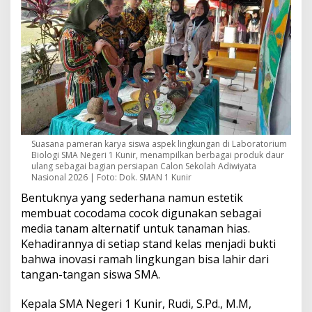
Suasana pameran karya siswa aspek lingkungan di Laboratorium
Biologi SMA Negeri 1 Kunir, menampilkan berbagai produk daur
ulang sebagai bagian persiapan Calon Sekolah Adiwiyata
Nasional 2026 | Foto: Dok. SMAN 1 Kunir
Bentuknya yang sederhana namun estetik
membuat cocodama cocok digunakan sebagai
media tanam alternatif untuk tanaman hias.
Kehadirannya di setiap stand kelas menjadi bukti
bahwa inovasi ramah lingkungan bisa lahir dari
tangan-tangan siswa SMA.
Kepala SMA Negeri 1 Kunir, Rudi, S.Pd., M.M,