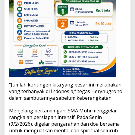
“Jumlah kontingen kita yang besar ini merupakan
yang terbanyak di Indonesia,” tegas Herynugroho
dalam sambutannya sebelum keberangkatan.
Menjelang pertandingan, SMA Muhi menggelar
rangkaian persiapan intensif. Pada Senin
(9/2/2026), digelar pengarahan dan doa bersama
untuk menguatkan mental dan spiritual seluruh