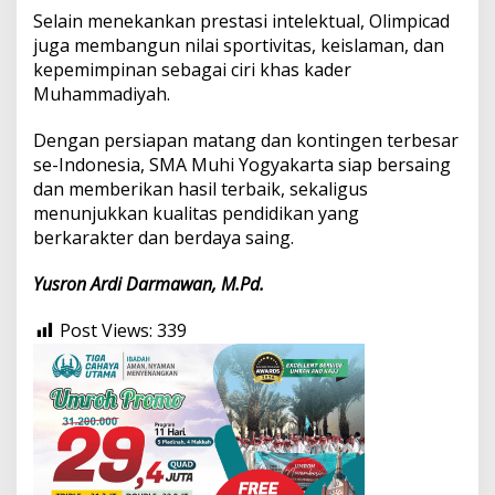
Selain menekankan prestasi intelektual, Olimpicad
juga membangun nilai sportivitas, keislaman, dan
kepemimpinan sebagai ciri khas kader
Muhammadiyah.
Dengan persiapan matang dan kontingen terbesar
se-Indonesia, SMA Muhi Yogyakarta siap bersaing
dan memberikan hasil terbaik, sekaligus
menunjukkan kualitas pendidikan yang
berkarakter dan berdaya saing.
Yusron Ardi Darmawan, M.Pd.
Post Views:
339