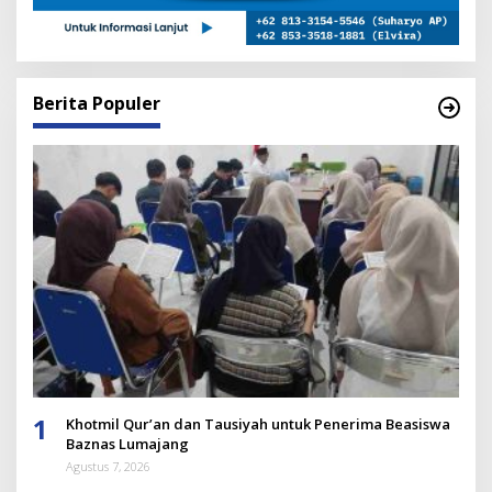
Berita Populer
1
Khotmil Qur’an dan Tausiyah untuk Penerima Beasiswa
Baznas Lumajang
Agustus 7, 2026