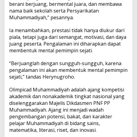
berani berjuang, bermental juara, dan membawa
nama baik sekolah serta Persyarikatan
Muhammadiyah,” pesannya.
Ia menambahkan, prestasi tidak hanya diukur dari
piala, tetapi juga dari semangat, motivasi, dan daya
juang peserta. Pengalaman ini diharapkan dapat
membentuk mental pemimpin sejati.
“Berjuanglah dengan sungguh-sungguh, karena
pengalaman ini akan membentuk mental pemimpin
sejati,” tandas Herynugroho.
Olimpicad Muhammadiyah adalah ajang kompetisi
akademik dan nonakademik tingkat nasional yang
diselenggarakan Majelis Dikdasmen PNF PP
Muhammadiyah. Ajang ini menjadi wadah
pengembangan potensi, bakat, dan karakter
pelajar Muhammadiyah di bidang sains,
matematika, literasi, riset, dan inovasi.