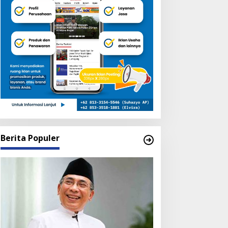
Berita Populer