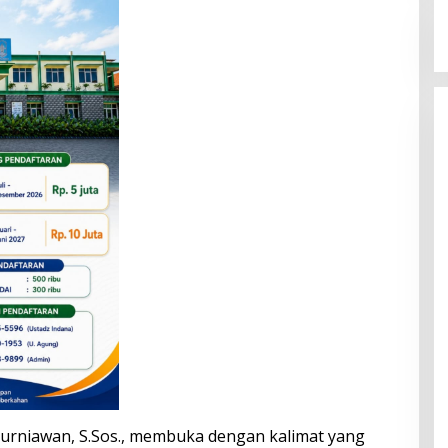
 Kurniawan, S.Sos., membuka dengan kalimat yang