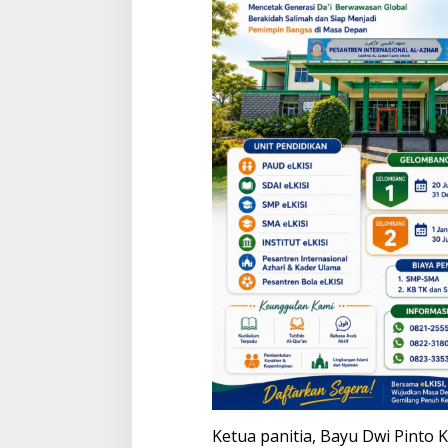
Ketua panitia, Bayu Dwi Pinto