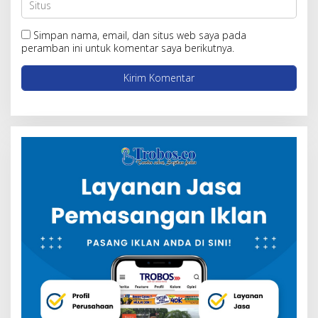
Simpan nama, email, dan situs web saya pada
peramban ini untuk komentar saya berikutnya.