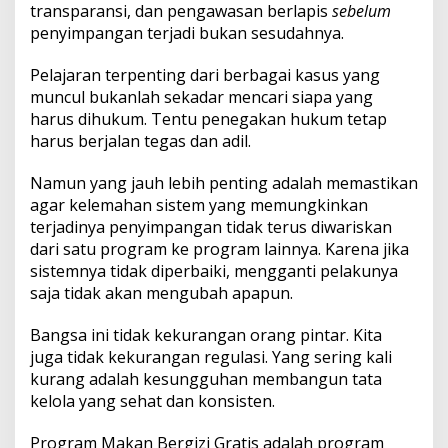
transparansi, dan pengawasan berlapis
sebelum
penyimpangan terjadi bukan sesudahnya.
Pelajaran terpenting dari berbagai kasus yang
muncul bukanlah sekadar mencari siapa yang
harus dihukum. Tentu penegakan hukum tetap
harus berjalan tegas dan adil.
Namun yang jauh lebih penting adalah memastikan
agar kelemahan sistem yang memungkinkan
terjadinya penyimpangan tidak terus diwariskan
dari satu program ke program lainnya. Karena jika
sistemnya tidak diperbaiki, mengganti pelakunya
saja tidak akan mengubah apapun.
Bangsa ini tidak kekurangan orang pintar. Kita
juga tidak kekurangan regulasi. Yang sering kali
kurang adalah kesungguhan membangun tata
kelola yang sehat dan konsisten.
Program Makan Bergizi Gratis adalah program