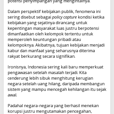
potensi penyimpangan yang mengintainya.
Dalam perspektif kebijakan publik, fenomena ini
sering disebut sebagai
policy capture
kondisi ketika
kebijakan yang sejatinya dirancang untuk
kepentingan masyarakat luas justru berpotensi
dimanfaatkan oleh kelompok tertentu untuk
memperoleh keuntungan pribadi atau
kelompoknya. Akibatnya, tujuan kebijakan menjadi
kabur dan manfaat yang seharusnya diterima
rakyat berkurang secara signifikan.
Ironisnya, Indonesia sering kali baru memperkuat
pengawasan setelah masalah terjadi. Kita
cenderung lebih sibuk menghitung kerugian
negara setelah uang hilang, daripada membangun
sistem yang mampu mencegah kehilangan itu sejak
awal.
Padahal negara-negara yang berhasil menekan
korupsi justru mengutamakan pencegahan,