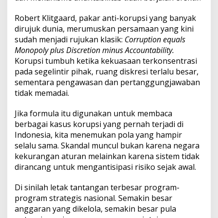
Robert Klitgaard, pakar anti-korupsi yang banyak
dirujuk dunia, merumuskan persamaan yang kini
sudah menjadi rujukan klasik:
Corruption equals
Monopoly plus Discretion minus Accountability.
Korupsi tumbuh ketika kekuasaan terkonsentrasi
pada segelintir pihak, ruang diskresi terlalu besar,
sementara pengawasan dan pertanggungjawaban
tidak memadai.
Jika formula itu digunakan untuk membaca
berbagai kasus korupsi yang pernah terjadi di
Indonesia, kita menemukan pola yang hampir
selalu sama. Skandal muncul bukan karena negara
kekurangan aturan melainkan karena sistem tidak
dirancang untuk mengantisipasi risiko sejak awal.
Di sinilah letak tantangan terbesar program-
program strategis nasional. Semakin besar
anggaran yang dikelola, semakin besar pula