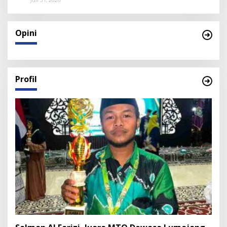
Opini
Profil