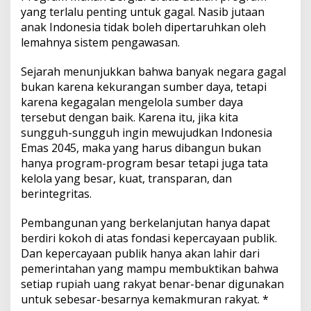
yang terlalu penting untuk gagal. Nasib jutaan
anak Indonesia tidak boleh dipertaruhkan oleh
lemahnya sistem pengawasan.
Sejarah menunjukkan bahwa banyak negara gagal
bukan karena kekurangan sumber daya, tetapi
karena kegagalan mengelola sumber daya
tersebut dengan baik. Karena itu, jika kita
sungguh-sungguh ingin mewujudkan Indonesia
Emas 2045, maka yang harus dibangun bukan
hanya program-program besar tetapi juga tata
kelola yang besar, kuat, transparan, dan
berintegritas.
Pembangunan yang berkelanjutan hanya dapat
berdiri kokoh di atas fondasi kepercayaan publik.
Dan kepercayaan publik hanya akan lahir dari
pemerintahan yang mampu membuktikan bahwa
setiap rupiah uang rakyat benar-benar digunakan
untuk sebesar-besarnya kemakmuran rakyat. *