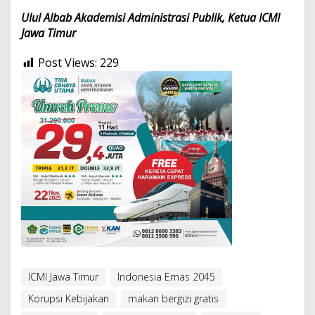
Ulul Albab
Akademisi Administrasi Publik, Ketua ICMI
Jawa Timur
Post Views:
229
ICMI Jawa Timur
Indonesia Emas 2045
Korupsi Kebijakan
makan bergizi gratis