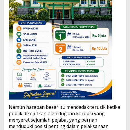
Namun harapan besar itu mendadak terusik ketika
publik dikejutkan oleh dugaan korupsi yang
menyeret sejumlah pejabat yang pernah
menduduki posisi penting dalam pelaksanaan