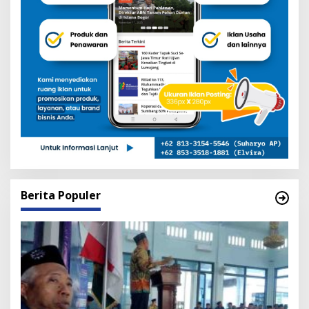
Berita Populer