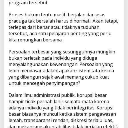
program tersebut.
Proses hukum tentu masih berjalan dan asas
praduga tak bersalah harus dihormati. Akan tetapi,
terlepas dari benar atau tidaknya tuduhan
tersebut, ada satu pelajaran penting yang perlu
kita renungkan bersama.
Persoalan terbesar yang sesungguhnya mungkin
bukan terletak pada individu yang diduga
menyalahgunakan kewenangan. Persoalan yang
lebih mendasar adalah: apakah sistem tata kelola
yang dibangun sejak awal memang cukup kuat
untuk mencegah penyimpangan?
Dalam ilmu administrasi publik, korupsi besar
hampir tidak pernah lahir semata-mata karena
adanya individu yang tidak berintegritas. Korupsi
besar biasanya muncul ketika sistem pengawasan
lemah, transparansi rendah, diskresi terlalu luas,
dan mekanisme akuntabilitas tidak berjalan efektif.