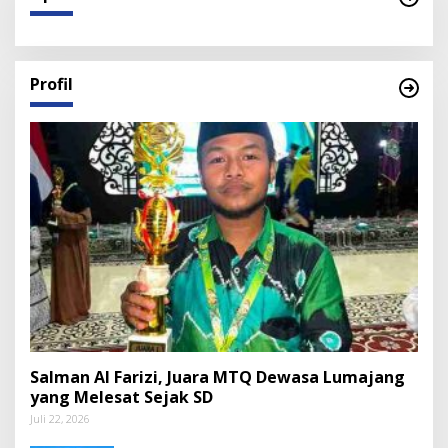
Profil
Salman Al Farizi, Juara MTQ Dewasa Lumajang
yang Melesat Sejak SD
Juli 22, 2026