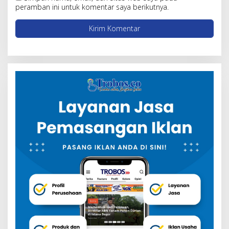
peramban ini untuk komentar saya berikutnya.