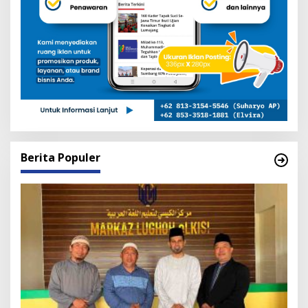
Berita Populer