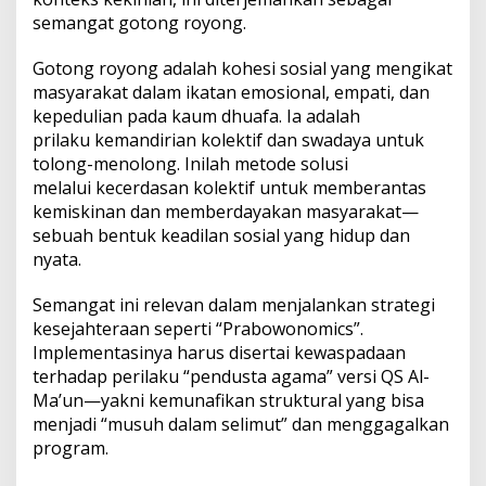
semangat gotong royong.
Gotong royong adalah kohesi sosial yang mengikat
masyarakat dalam ikatan emosional, empati, dan
kepedulian pada kaum dhuafa. Ia adalah
prilaku kemandirian kolektif dan swadaya untuk
tolong-menolong. Inilah metode solusi
melalui kecerdasan kolektif untuk memberantas
kemiskinan dan memberdayakan masyarakat—
sebuah bentuk keadilan sosial yang hidup dan
nyata.
Semangat ini relevan dalam menjalankan strategi
kesejahteraan seperti “Prabowonomics”.
Implementasinya harus disertai kewaspadaan
terhadap perilaku “pendusta agama” versi QS Al-
Ma’un—yakni kemunafikan struktural yang bisa
menjadi “musuh dalam selimut” dan menggagalkan
program.