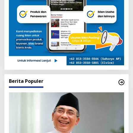
Berita Populer