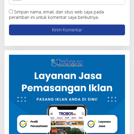
Simpan nama, email, dan situs web saya pada
peramban ini untuk komentar saya berikutnya.