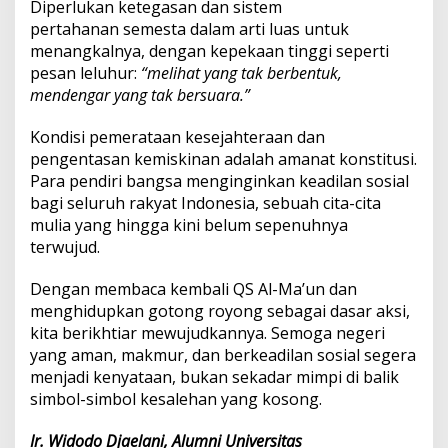
Diperlukan ketegasan dan sistem
pertahanan semesta dalam arti luas untuk
menangkalnya, dengan kepekaan tinggi seperti
pesan leluhur:
“melihat yang tak berbentuk,
mendengar yang tak bersuara.”
Kondisi pemerataan kesejahteraan dan
pengentasan kemiskinan adalah amanat konstitusi.
Para pendiri bangsa menginginkan keadilan sosial
bagi seluruh rakyat Indonesia, sebuah cita-cita
mulia yang hingga kini belum sepenuhnya
terwujud.
Dengan membaca kembali QS Al-Ma’un dan
menghidupkan gotong royong sebagai dasar aksi,
kita berikhtiar mewujudkannya. Semoga negeri
yang aman, makmur, dan berkeadilan sosial segera
menjadi kenyataan, bukan sekadar mimpi di balik
simbol-simbol kesalehan yang kosong.
Ir. Widodo Djaelani, Alumni Universitas