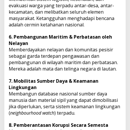
evakuasi warga yang terpadu antar-desa, antar-
kecamatan, dan melibatkan seluruh elemen
masyarakat. Ketangguhan menghadapi bencana
adalah cermin ketahanan nasional.
6. Pembangunan Maritim & Perbatasan oleh
Nelayan
Memberdayakan nelayan dan komunitas pesisir
sebagai garda terdepan pengawasan dan
pembangunan di wilayah maritim dan perbatasan.
Mereka adalah mata dan telinga negara di lautan.
7. Mobilitas Sumber Daya & Keamanan
Lingkungan
Membangun database nasional sumber daya
manusia dan material sipil yang dapat dimobilisasi
jika diperlukan, serta sistem keamanan lingkungan
(
neighbourhood watch
) terpadu.
8. Pemberantasan Korupsi Secara Semesta