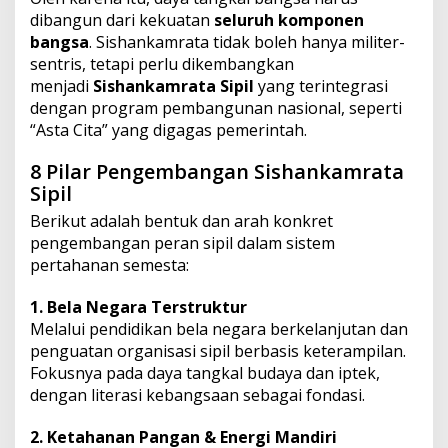
dibangun dari kekuatan
seluruh komponen
bangsa
. Sishankamrata tidak boleh hanya militer-
sentris, tetapi perlu dikembangkan
menjadi
Sishankamrata Sipil
yang terintegrasi
dengan program pembangunan nasional, seperti
“Asta Cita” yang digagas pemerintah.
8 Pilar Pengembangan Sishankamrata
Sipil
Berikut adalah bentuk dan arah konkret
pengembangan peran sipil dalam sistem
pertahanan semesta:
1. Bela Negara Terstruktur
Melalui pendidikan bela negara berkelanjutan dan
penguatan organisasi sipil berbasis keterampilan.
Fokusnya pada daya tangkal budaya dan iptek,
dengan literasi kebangsaan sebagai fondasi.
2. Ketahanan Pangan & Energi Mandiri