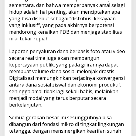
sementara, dan bahwa memperbanyak amal selagi
hidup adalah hal penting, akan menciptakan apa
yang bisa disebut sebagai “distribusi kekayaan
yang inklusif”, yang pada akhirnya berpotensi
mendorong kenaikan PDB dan menjaga stabilitas
nilai tukar rupiah.
Laporan penyaluran dana berbasis foto atau video
secara real time juga akan membangun
kepercayaan publik, yang pada gilirannya dapat
membuat volume dana sosial melonjak drastis.
Digitalisasi memungkinkan terjadinya konvergensi
antara dana sosial ziswaf dan ekonomi produktif,
sehingga amal tidak lagi sekali habis, melainkan
menjadi modal yang terus berputar secara
berkelanjutan.
Semua gerakan besar ini sesungguhnya bisa
dibangun dari fondasi mikro di tingkat lingkungan
tetangga, dengan mensinergikan kearifan sunah