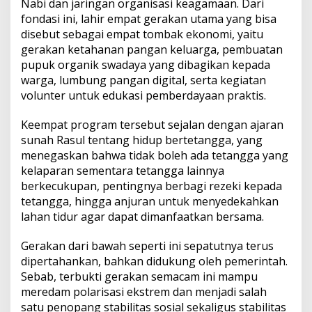
Nabi dan jaringan organisasi keagamaan. Dari
fondasi ini, lahir empat gerakan utama yang bisa
disebut sebagai empat tombak ekonomi, yaitu
gerakan ketahanan pangan keluarga, pembuatan
pupuk organik swadaya yang dibagikan kepada
warga, lumbung pangan digital, serta kegiatan
volunter untuk edukasi pemberdayaan praktis.
Keempat program tersebut sejalan dengan ajaran
sunah Rasul tentang hidup bertetangga, yang
menegaskan bahwa tidak boleh ada tetangga yang
kelaparan sementara tetangga lainnya
berkecukupan, pentingnya berbagi rezeki kepada
tetangga, hingga anjuran untuk menyedekahkan
lahan tidur agar dapat dimanfaatkan bersama.
Gerakan dari bawah seperti ini sepatutnya terus
dipertahankan, bahkan didukung oleh pemerintah.
Sebab, terbukti gerakan semacam ini mampu
meredam polarisasi ekstrem dan menjadi salah
satu penopang stabilitas sosial sekaligus stabilitas