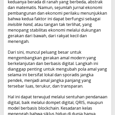
keduanya berada di ranah yang berbeda, abstrak
dan matematis. Namun, sejumlah jurnal ekonomi
pembangunan dan ekonomi perilaku menunjukkan
bahwa kedua faktor ini dapat berfungsi sebagai
invisible hand
, atau tangan tak terlihat, yang
menopang stabilitas ekonomi melalui dukungan
gerakan dari bawah, dari rakyat kecil dan
menengah.
Dari sini, muncul peluang besar untuk
mengembangkan gerakan amal modern yang
berkelanjutan dan berbasis digital. Langkah ini
dianggap penting untuk mengubah pola amal yang
selama ini bersifat lokal dan sporadis jangka
pendek, menjadi amal jangka panjang yang
tersebar luas, terukur, dan transparan.
Hal ini dapat terwujud melalui sentuhan pendanaan
digital, baik melalui dompet digital, QRIS, maupun
model berbasis blockchain. Kesadaran kelas
menengah bahwa siklus hidup di dunia hanya