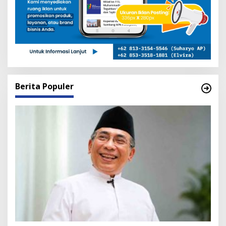
Berita Populer