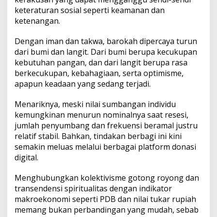
keteraturan sosial seperti keamanan dan
ketenangan.
Dengan iman dan takwa, barokah dipercaya turun
dari bumi dan langit. Dari bumi berupa kecukupan
kebutuhan pangan, dan dari langit berupa rasa
berkecukupan, kebahagiaan, serta optimisme,
apapun keadaan yang sedang terjadi.
Menariknya, meski nilai sumbangan individu
kemungkinan menurun nominalnya saat resesi,
jumlah penyumbang dan frekuensi beramal justru
relatif stabil. Bahkan, tindakan berbagi ini kini
semakin meluas melalui berbagai platform donasi
digital.
Menghubungkan kolektivisme gotong royong dan
transendensi spiritualitas dengan indikator
makroekonomi seperti PDB dan nilai tukar rupiah
memang bukan perbandingan yang mudah, sebab