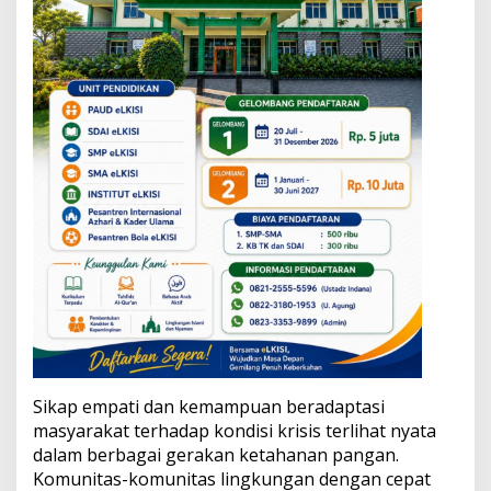
Sikap empati dan kemampuan beradaptasi
masyarakat terhadap kondisi krisis terlihat nyata
dalam berbagai gerakan ketahanan pangan.
Komunitas-komunitas lingkungan dengan cepat