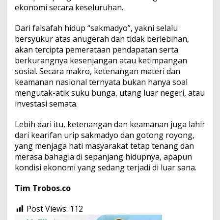
ekonomi secara keseluruhan.
Dari falsafah hidup “sakmadyo”, yakni selalu
bersyukur atas anugerah dan tidak berlebihan,
akan tercipta pemerataan pendapatan serta
berkurangnya kesenjangan atau ketimpangan
sosial. Secara makro, ketenangan materi dan
keamanan nasional ternyata bukan hanya soal
mengutak-atik suku bunga, utang luar negeri, atau
investasi semata.
Lebih dari itu, ketenangan dan keamanan juga lahir
dari kearifan urip sakmadyo dan gotong royong,
yang menjaga hati masyarakat tetap tenang dan
merasa bahagia di sepanjang hidupnya, apapun
kondisi ekonomi yang sedang terjadi di luar sana.
Tim Trobos.co
Post Views:
112