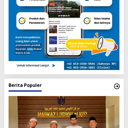
Berita Populer