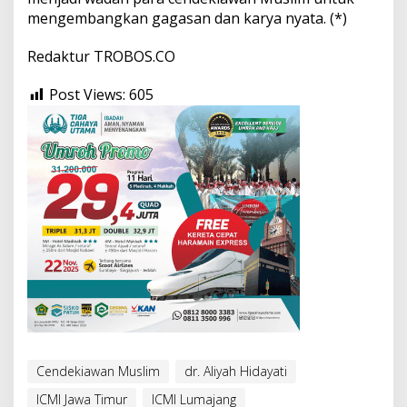
mengembangkan gagasan dan karya nyata. (*)
Redaktur TROBOS.CO
Post Views:
605
Cendekiawan Muslim
dr. Aliyah Hidayati
ICMI Jawa Timur
ICMI Lumajang