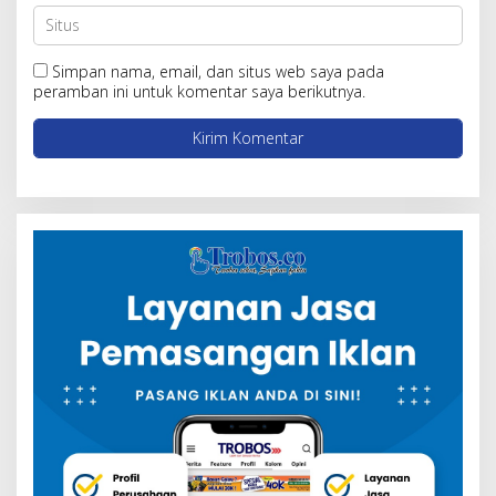
Simpan nama, email, dan situs web saya pada
peramban ini untuk komentar saya berikutnya.