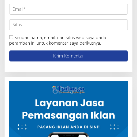
Simpan nama, email, dan situs web saya pada
peramban ini untuk komentar saya berikutnya.