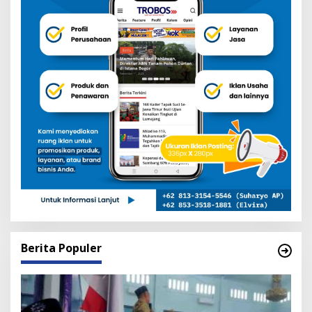
Berita Populer