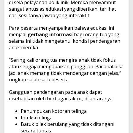
di sela pelayanan poliklinik. Mereka menyambut
sangat antusias edukasi yang diberikan, terlihat
dari sesi tanya jawab yang interaktif.
Para peserta menyampaikan bahwa edukasi ini
menjadi
gerbang informasi
bagi orang tua yang
selama ini tidak mengetahui kondisi pendengaran
anak mereka.
“Sering kali orang tua mengira anak tidak fokus
atau sengaja mengabaikan panggilan. Padahal bisa
jadi anak memang tidak mendengar dengan jelas,”
ungkap salah satu peserta.
Gangguan pendengaran pada anak dapat
disebabkan oleh berbagai faktor, di antaranya:
Penumpukan kotoran telinga
Infeksi telinga
Batuk pilek berulang yang tidak ditangani
secara tuntas