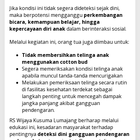
Jika kondisi ini tidak segera dideteksi sejak dini,
maka berpotensi mengganggu
perkembangan
bicara, kemampuan belajar, hingga
kepercayaan diri anak
dalam berinteraksi sosial.
Melalui kegiatan ini, orang tua juga diimbau untuk:
Tidak membersihkan telinga anak
menggunakan cotton bud
Segera memeriksakan kondisi telinga anak
apabila muncul tanda-tanda mencurigakan
Melakukan pemeriksaan telinga secara rutin
di fasilitas kesehatan terdekat sebagai
langkah penting untuk mencegah dampak
jangka panjang akibat gangguan
pendengaran.
RS Wijaya Kusuma Lumajang berharap melalui
edukasi ini, kesadaran masyarakat terhadap
pentingnya
deteksi dini gangguan pendengaran