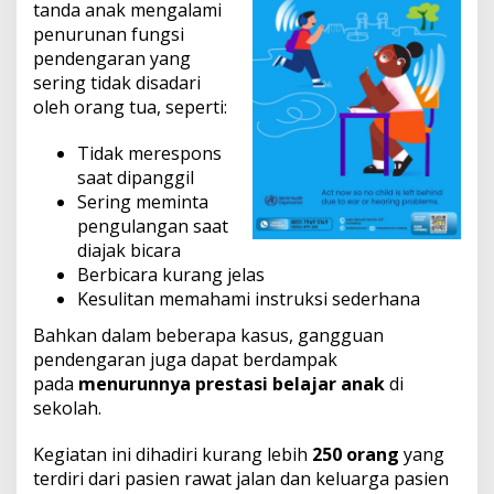
tanda anak mengalami
penurunan fungsi
pendengaran yang
sering tidak disadari
oleh orang tua, seperti:
Tidak merespons
saat dipanggil
Sering meminta
pengulangan saat
diajak bicara
Berbicara kurang jelas
Kesulitan memahami instruksi sederhana
Bahkan dalam beberapa kasus, gangguan
pendengaran juga dapat berdampak
pada
menurunnya prestasi belajar anak
di
sekolah.
Kegiatan ini dihadiri kurang lebih
250 orang
yang
terdiri dari pasien rawat jalan dan keluarga pasien