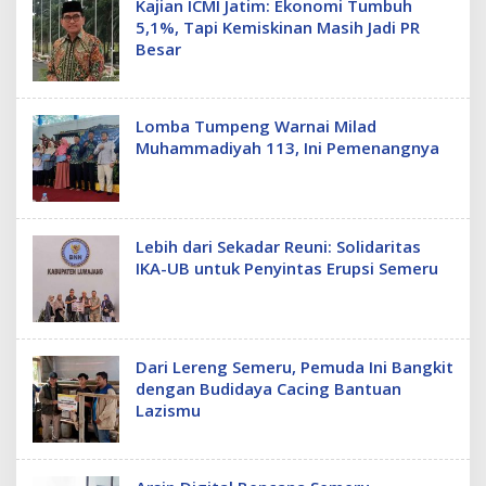
Kajian ICMI Jatim: Ekonomi Tumbuh
5,1%, Tapi Kemiskinan Masih Jadi PR
Besar
Lomba Tumpeng Warnai Milad
Muhammadiyah 113, Ini Pemenangnya
Lebih dari Sekadar Reuni: Solidaritas
IKA-UB untuk Penyintas Erupsi Semeru
Dari Lereng Semeru, Pemuda Ini Bangkit
dengan Budidaya Cacing Bantuan
Lazismu