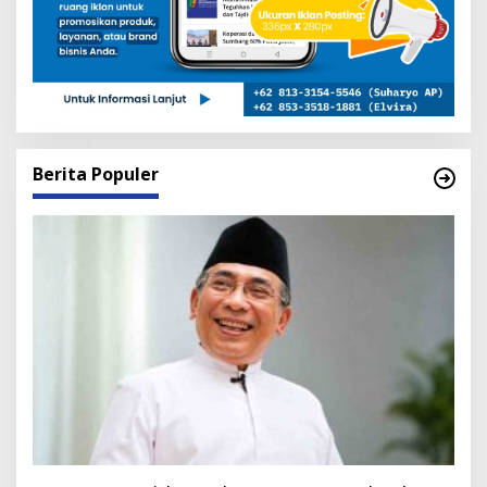
Berita Populer