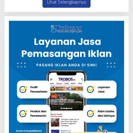
Lihat Selengkapnya