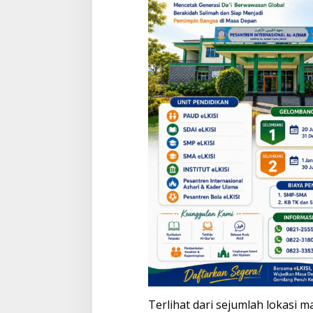
Terlihat dari sejumlah lokasi m