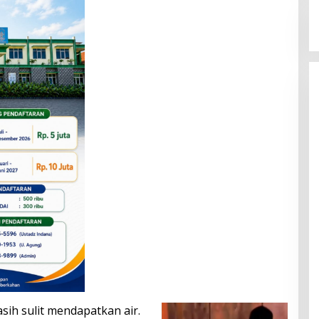
asih sulit mendapatkan air.