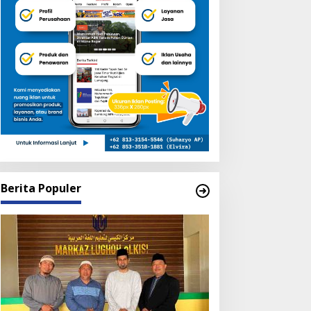
Berita Populer