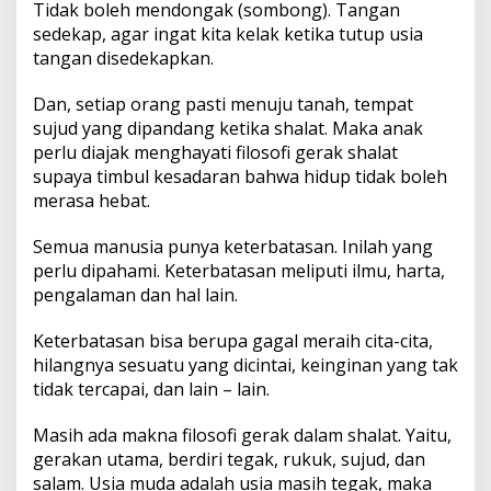
Tidak boleh mendongak (sombong). Tangan
sedekap, agar ingat kita kelak ketika tutup usia
tangan disedekapkan.
Dan, setiap orang pasti menuju tanah, tempat
sujud yang dipandang ketika shalat. Maka anak
perlu diajak menghayati filosofi gerak shalat
supaya timbul kesadaran bahwa hidup tidak boleh
merasa hebat.
Semua manusia punya keterbatasan. Inilah yang
perlu dipahami. Keterbatasan meliputi ilmu, harta,
pengalaman dan hal lain.
Keterbatasan bisa berupa gagal meraih cita-cita,
hilangnya sesuatu yang dicintai, keinginan yang tak
tidak tercapai, dan lain – lain.
Masih ada makna filosofi gerak dalam shalat. Yaitu,
gerakan utama, berdiri tegak, rukuk, sujud, dan
salam. Usia muda adalah usia masih tegak, maka