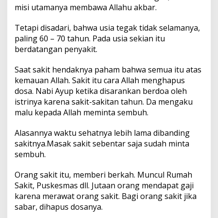
misi utamanya membawa Allahu akbar.
Tetapi disadari, bahwa usia tegak tidak selamanya,
paling 60 – 70 tahun. Pada usia sekian itu
berdatangan penyakit.
Saat sakit hendaknya paham bahwa semua itu atas
kemauan Allah. Sakit itu cara Allah menghapus
dosa. Nabi Ayup ketika disarankan berdoa oleh
istrinya karena sakit-sakitan tahun. Da mengaku
malu kepada Allah meminta sembuh.
Alasannya waktu sehatnya lebih lama dibanding
sakitnya.Masak sakit sebentar saja sudah minta
sembuh.
Orang sakit itu, memberi berkah. Muncul Rumah
Sakit, Puskesmas dll. Jutaan orang mendapat gaji
karena merawat orang sakit. Bagi orang sakit jika
sabar, dihapus dosanya.