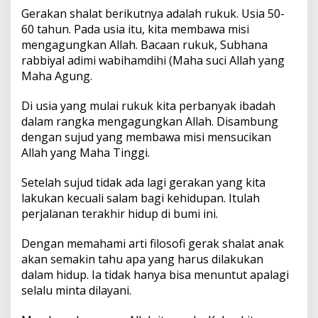
Gerakan shalat berikutnya adalah rukuk. Usia 50-
60 tahun. Pada usia itu, kita membawa misi
mengagungkan Allah. Bacaan rukuk, Subhana
rabbiyal adimi wabihamdihi (Maha suci Allah yang
Maha Agung.
Di usia yang mulai rukuk kita perbanyak ibadah
dalam rangka mengagungkan Allah. Disambung
dengan sujud yang membawa misi mensucikan
Allah yang Maha Tinggi.
Setelah sujud tidak ada lagi gerakan yang kita
lakukan kecuali salam bagi kehidupan. Itulah
perjalanan terakhir hidup di bumi ini.
Dengan memahami arti filosofi gerak shalat anak
akan semakin tahu apa yang harus dilakukan
dalam hidup. Ia tidak hanya bisa menuntut apalagi
selalu minta dilayani.