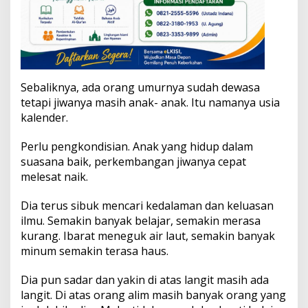
Sebaliknya, ada orang umurnya sudah dewasa
tetapi jiwanya masih anak- anak. Itu namanya usia
kalender.
Perlu pengkondisian. Anak yang hidup dalam
suasana baik, perkembangan jiwanya cepat
melesat naik.
Dia terus sibuk mencari kedalaman dan keluasan
ilmu. Semakin banyak belajar, semakin merasa
kurang. Ibarat meneguk air laut, semakin banyak
minum semakin terasa haus.
Dia pun sadar dan yakin di atas langit masih ada
langit. Di atas orang alim masih banyak orang yang