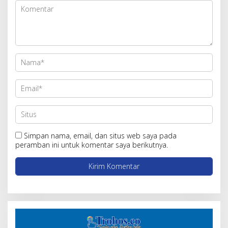
Simpan nama, email, dan situs web saya pada
peramban ini untuk komentar saya berikutnya.