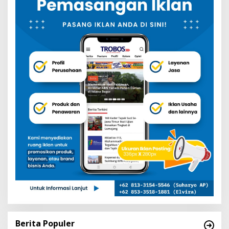
Berita Populer