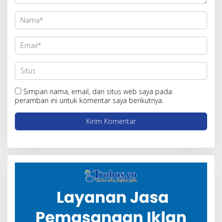
Simpan nama, email, dan situs web saya pada
peramban ini untuk komentar saya berikutnya.