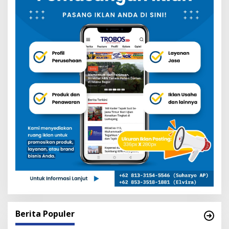
Berita Populer