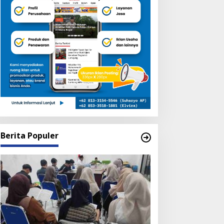
Berita Populer