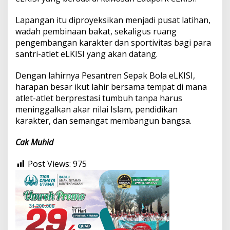
Lapangan itu diproyeksikan menjadi pusat latihan,
wadah pembinaan bakat, sekaligus ruang
pengembangan karakter dan sportivitas bagi para
santri-atlet eLKISI yang akan datang.
Dengan lahirnya Pesantren Sepak Bola eLKISI,
harapan besar ikut lahir bersama tempat di mana
atlet-atlet berprestasi tumbuh tanpa harus
meninggalkan akar nilai Islam, pendidikan
karakter, dan semangat membangun bangsa.
Cak Muhid
Post Views:
975