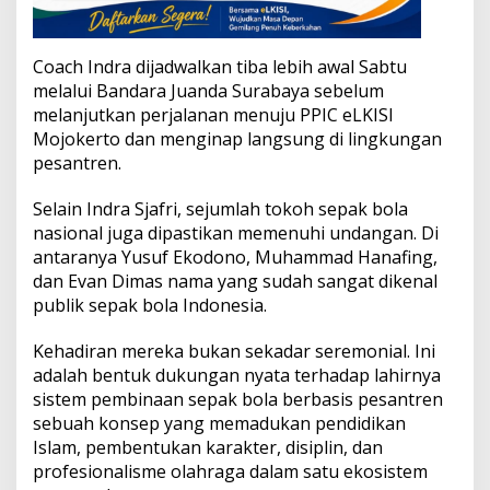
Coach Indra dijadwalkan tiba lebih awal Sabtu
melalui Bandara Juanda Surabaya sebelum
melanjutkan perjalanan menuju PPIC eLKISI
Mojokerto dan menginap langsung di lingkungan
pesantren.
Selain Indra Sjafri, sejumlah tokoh sepak bola
nasional juga dipastikan memenuhi undangan. Di
antaranya Yusuf Ekodono, Muhammad Hanafing,
dan Evan Dimas nama yang sudah sangat dikenal
publik sepak bola Indonesia.
Kehadiran mereka bukan sekadar seremonial. Ini
adalah bentuk dukungan nyata terhadap lahirnya
sistem pembinaan sepak bola berbasis pesantren
sebuah konsep yang memadukan pendidikan
Islam, pembentukan karakter, disiplin, dan
profesionalisme olahraga dalam satu ekosistem