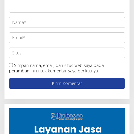
Simpan nama, email, dan situs web saya pada
peramban ini untuk komentar saya berikutnya.