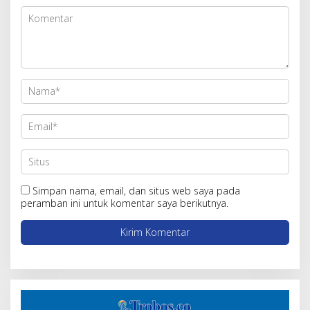
Simpan nama, email, dan situs web saya pada
peramban ini untuk komentar saya berikutnya.