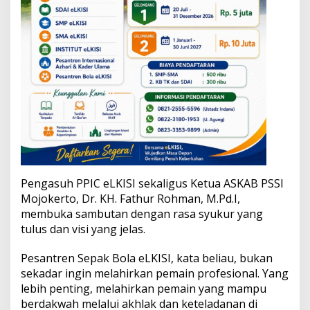
Pengasuh PPIC eLKISI sekaligus Ketua ASKAB PSSI
Mojokerto, Dr. KH. Fathur Rohman, M.Pd.I,
membuka sambutan dengan rasa syukur yang
tulus dan visi yang jelas.
Pesantren Sepak Bola eLKISI, kata beliau, bukan
sekadar ingin melahirkan pemain profesional. Yang
lebih penting, melahirkan pemain yang mampu
berdakwah melalui akhlak dan keteladanan di