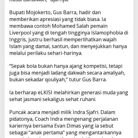
Bupati Mojokerto, Gus Barra, hadir dan
memberikan apresiasi yang tidak biasa. Ia
membawa contoh Mohamed Salah pemain
Liverpool yang di tengah tingginya Islamophobia di
Inggris, justru berhasil memperlihatkan wajah
Islam yang damai, santun, dan menyejukkan hanya
melalui perilaku sehari-harinya.
“Sepak bola bukan hanya ajang kompetisi, tetapi
juga bisa menjadi ladang dakwah secara amaliyah,
bukan sekadar qouliyah,” tutur Gus Barra.
Ia berharap eLKISI melahirkan generasi muda yang
sehat jasmani sekaligus sehat ruhani.
Puncak acara menjadi milik Indra Sjafri. Dalam
pidatonya, Coach Indra mengenang perjalanan
kariernya bersama Evan Dimas yang ia sebut
sebagai “anak pertama” yang mengantarkannya