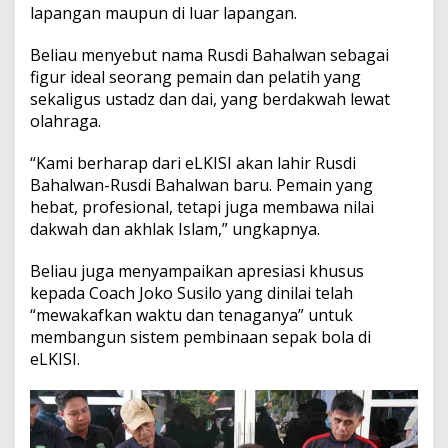
lapangan maupun di luar lapangan.
Beliau menyebut nama Rusdi Bahalwan sebagai
figur ideal seorang pemain dan pelatih yang
sekaligus ustadz dan dai, yang berdakwah lewat
olahraga.
“Kami berharap dari eLKISI akan lahir Rusdi
Bahalwan-Rusdi Bahalwan baru. Pemain yang
hebat, profesional, tetapi juga membawa nilai
dakwah dan akhlak Islam,” ungkapnya.
Beliau juga menyampaikan apresiasi khusus
kepada Coach Joko Susilo yang dinilai telah
“mewakafkan waktu dan tenaganya” untuk
membangun sistem pembinaan sepak bola di
eLKISI.