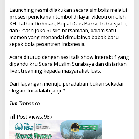
Launching resmi dilakukan secara simbolis melalui
prosesi penekanan tombol di layar videotron oleh
KH. Fathur Rohman, Bupati Gus Barra, Indra Sjafri,
dan Coach Joko Susilo bersamaan, dalam satu
momen yang menandai dimulainya babak baru
sepak bola pesantren Indonesia.
Acara ditutup dengan sesi talk show interaktif yang
dipandu kru Suara Muslim Surabaya dan disiarkan
live streaming kepada masyarakat luas.
Dari lapangan menuju peradaban bukan sekadar
slogan. Ini adalah janji. *
Tim Trobos.co
Post Views:
987