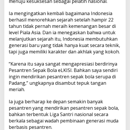
menuju kesuksesan sebagai pelatih nasional.
Ia mengingatkan kembali bagaimana Indonesia
berhasil menorehkan sejarah setelah hampir 22
tahun tidak pernah meraih kemenangan besar di
level Piala Asia. Dan ia menegaskan bahwa untuk
melanjutkan sejarah itu, Indonesia membutuhkan
generasi baru yang tidak hanya kuat secara teknik,
tapi juga memiliki karakter dan akhlak yang kokoh.
“Karena itu saya sangat mengapresiasi berdirinya
Pesantren Sepak Bola eLKISI. Bahkan saya sendiri
ingin mendirikan pesantren sepak bola serupa di
Padang,” ungkapnya disambut tepuk tangan
meriah.
Ia juga berharap ke depan semakin banyak
pesantren yang mendirikan pesantren sepak bola,
bahkan terbentuk Liga Santri nasional secara
berkala sebagai wadah pembinaan generasi muda
berbasis pesantren.