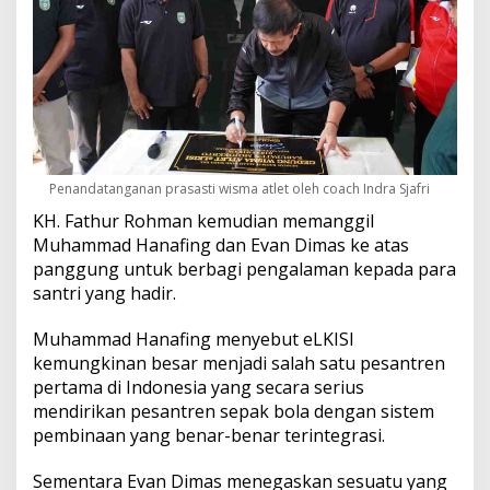
Penandatanganan prasasti wisma atlet oleh coach Indra Sjafri
KH. Fathur Rohman kemudian memanggil
Muhammad Hanafing dan Evan Dimas ke atas
panggung untuk berbagi pengalaman kepada para
santri yang hadir.
Muhammad Hanafing menyebut eLKISI
kemungkinan besar menjadi salah satu pesantren
pertama di Indonesia yang secara serius
mendirikan pesantren sepak bola dengan sistem
pembinaan yang benar-benar terintegrasi.
Sementara Evan Dimas menegaskan sesuatu yang