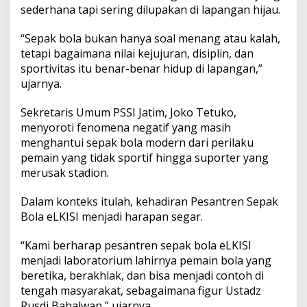
sederhana tapi sering dilupakan di lapangan hijau.
“Sepak bola bukan hanya soal menang atau kalah,
tetapi bagaimana nilai kejujuran, disiplin, dan
sportivitas itu benar-benar hidup di lapangan,”
ujarnya.
Sekretaris Umum PSSI Jatim, Joko Tetuko,
menyoroti fenomena negatif yang masih
menghantui sepak bola modern dari perilaku
pemain yang tidak sportif hingga suporter yang
merusak stadion.
Dalam konteks itulah, kehadiran Pesantren Sepak
Bola eLKISI menjadi harapan segar.
“Kami berharap pesantren sepak bola eLKISI
menjadi laboratorium lahirnya pemain bola yang
beretika, berakhlak, dan bisa menjadi contoh di
tengah masyarakat, sebagaimana figur Ustadz
Rusdi Bahalwan,” ujarnya.