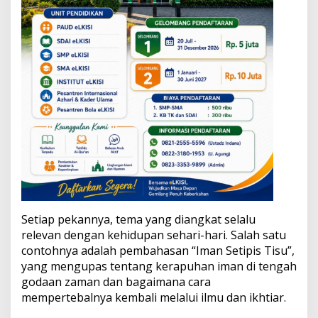
Setiap pekannya, tema yang diangkat selalu
relevan dengan kehidupan sehari-hari. Salah satu
contohnya adalah pembahasan “Iman Setipis Tisu”,
yang mengupas tentang kerapuhan iman di tengah
godaan zaman dan bagaimana cara
mempertebalnya kembali melalui ilmu dan ikhtiar.