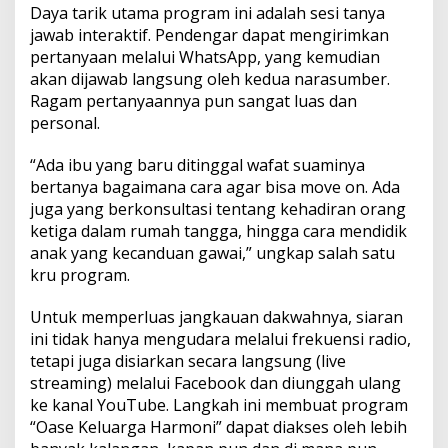
Daya tarik utama program ini adalah sesi tanya
jawab interaktif. Pendengar dapat mengirimkan
pertanyaan melalui WhatsApp, yang kemudian
akan dijawab langsung oleh kedua narasumber.
Ragam pertanyaannya pun sangat luas dan
personal.
“Ada ibu yang baru ditinggal wafat suaminya
bertanya bagaimana cara agar bisa move on. Ada
juga yang berkonsultasi tentang kehadiran orang
ketiga dalam rumah tangga, hingga cara mendidik
anak yang kecanduan gawai,” ungkap salah satu
kru program.
Untuk memperluas jangkauan dakwahnya, siaran
ini tidak hanya mengudara melalui frekuensi radio,
tetapi juga disiarkan secara langsung (live
streaming) melalui Facebook dan diunggah ulang
ke kanal YouTube. Langkah ini membuat program
“Oase Keluarga Harmoni” dapat diakses oleh lebih