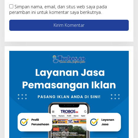
Simpan nama, email, dan situs web saya pada
peramban ini untuk komentar saya berikutnya.