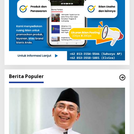
Berita Populer