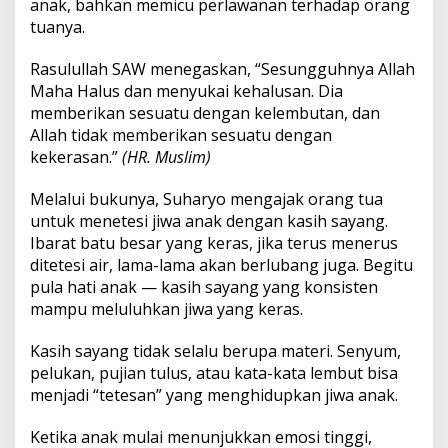
anak, bahkan memicu perlawanan terhadap orang
tuanya.
Rasulullah SAW menegaskan, “Sesungguhnya Allah
Maha Halus dan menyukai kehalusan. Dia
memberikan sesuatu dengan kelembutan, dan
Allah tidak memberikan sesuatu dengan
kekerasan.”
(HR. Muslim)
Melalui bukunya, Suharyo mengajak orang tua
untuk menetesi jiwa anak dengan kasih sayang.
Ibarat batu besar yang keras, jika terus menerus
ditetesi air, lama-lama akan berlubang juga. Begitu
pula hati anak — kasih sayang yang konsisten
mampu meluluhkan jiwa yang keras.
Kasih sayang tidak selalu berupa materi. Senyum,
pelukan, pujian tulus, atau kata-kata lembut bisa
menjadi “tetesan” yang menghidupkan jiwa anak.
Ketika anak mulai menunjukkan emosi tinggi,