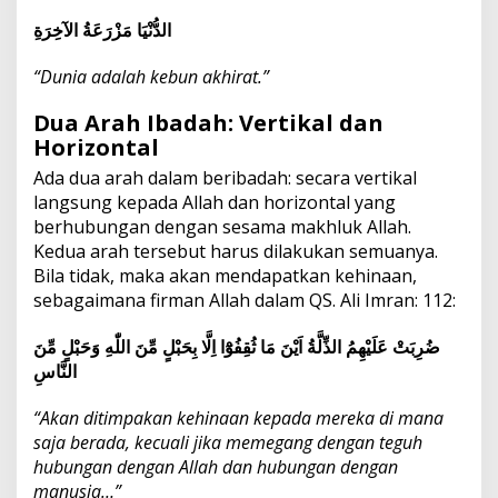
الدُّنْيَا مَزْرَعَةُ الآخِرَةِ
“Dunia adalah kebun akhirat.”
Dua Arah Ibadah: Vertikal dan
Horizontal
Ada dua arah dalam beribadah: secara vertikal
langsung kepada Allah dan horizontal yang
berhubungan dengan sesama makhluk Allah.
Kedua arah tersebut harus dilakukan semuanya.
Bila tidak, maka akan mendapatkan kehinaan,
sebagaimana firman Allah dalam QS. Ali Imran: 112:
ضُرِبَتْ عَلَيْهِمُ الذِّلَّةُ اَيْنَ مَا ثُقِفُوْٓا اِلَّا بِحَبْلٍ مِّنَ اللّٰهِ وَحَبْلٍ مِّنَ
النَّاسِ
“Akan ditimpakan kehinaan kepada mereka di mana
saja berada, kecuali jika memegang dengan teguh
hubungan dengan Allah dan hubungan dengan
manusia…”