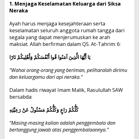
1. Menjaga Keselamatan Keluarga dari Siksa
Neraka
Ayah harus menjaga kesejahteraan serta
keselamatan seluruh anggota rumah tangga dari
segala yang dapat menjerumuskan ke arah
maksiat. Allah berfirman dalam QS. At-Tahrim: 6:
يَا أَيُّهَا الَّذِينَ آمَنُوا قُوا أَنْفُسَكُمْ وَأَهْلِيكُمْ نَارًا
“Wahai orang-orang yang beriman, peliharalah dirimu
dan keluargamu dari api neraka.”
Dalam hadis riwayat Imam Malik, Rasulullah SAW
bersabda:
كُلُّكُمْ رَاعٍ وَكُلُّكُمْ مَسْئُولٌ عَنْ رَعِيَّتِهِ
“Masing-masing kalian adalah penggembala dan
bertanggung jawab atas penggembalaannya.”