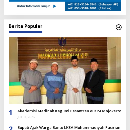
Berita Populer
1
Akademisi Madinah Kagumi Pesantren eLKISI Mojokerto
Juli 31, 2026
2
Bupati Ajak Warga Bantu LKSA Muhammadiyah Pasirian