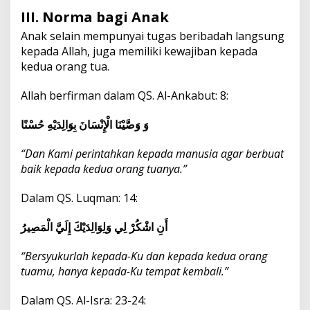
III. Norma bagi Anak
Anak selain mempunyai tugas beribadah langsung
kepada Allah, juga memiliki kewajiban kepada
kedua orang tua.
Allah berfirman dalam QS. Al-Ankabut: 8:
وَ وَصَّيْنَا الْإِنْسَانَ بِوَالِدَيْهِ حُسْنًا
“Dan Kami perintahkan kepada manusia agar berbuat
baik kepada kedua orang tuanya.”
Dalam QS. Luqman: 14:
أَنِ اشْكُرْ لِي وَلِوَالِدَيْكَ إِلَيَّ الْمَصِيرُ
“Bersyukurlah kepada-Ku dan kepada kedua orang
tuamu, hanya kepada-Ku tempat kembali.”
Dalam QS. Al-Isra: 23-24: