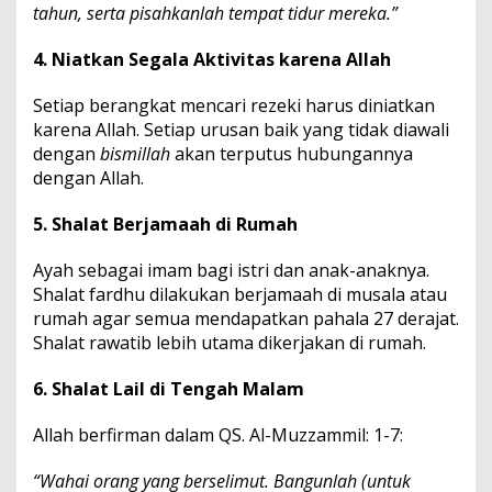
tahun, serta pisahkanlah tempat tidur mereka.”
4. Niatkan Segala Aktivitas karena Allah
Setiap berangkat mencari rezeki harus diniatkan
karena Allah. Setiap urusan baik yang tidak diawali
dengan
bismillah
akan terputus hubungannya
dengan Allah.
5. Shalat Berjamaah di Rumah
Ayah sebagai imam bagi istri dan anak-anaknya.
Shalat fardhu dilakukan berjamaah di musala atau
rumah agar semua mendapatkan pahala 27 derajat.
Shalat rawatib lebih utama dikerjakan di rumah.
6. Shalat Lail di Tengah Malam
Allah berfirman dalam QS. Al-Muzzammil: 1-7:
“Wahai orang yang berselimut. Bangunlah (untuk