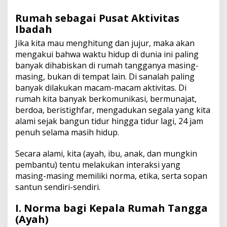
Rumah sebagai Pusat Aktivitas
Ibadah
Jika kita mau menghitung dan jujur, maka akan
mengakui bahwa waktu hidup di dunia ini paling
banyak dihabiskan di rumah tangganya masing-
masing, bukan di tempat lain. Di sanalah paling
banyak dilakukan macam-macam aktivitas. Di
rumah kita banyak berkomunikasi, bermunajat,
berdoa, beristighfar, mengadukan segala yang kita
alami sejak bangun tidur hingga tidur lagi, 24 jam
penuh selama masih hidup.
Secara alami, kita (ayah, ibu, anak, dan mungkin
pembantu) tentu melakukan interaksi yang
masing-masing memiliki norma, etika, serta sopan
santun sendiri-sendiri.
I. Norma bagi Kepala Rumah Tangga
(Ayah)