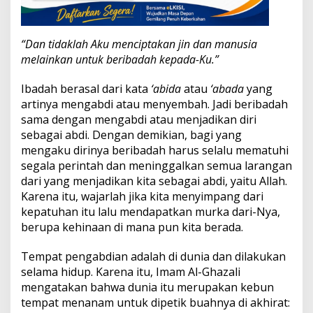
“Dan tidaklah Aku menciptakan jin dan manusia
melainkan untuk beribadah kepada-Ku.”
Ibadah berasal dari kata
‘abida
atau
‘abada
yang
artinya mengabdi atau menyembah. Jadi beribadah
sama dengan mengabdi atau menjadikan diri
sebagai abdi. Dengan demikian, bagi yang
mengaku dirinya beribadah harus selalu mematuhi
segala perintah dan meninggalkan semua larangan
dari yang menjadikan kita sebagai abdi, yaitu Allah.
Karena itu, wajarlah jika kita menyimpang dari
kepatuhan itu lalu mendapatkan murka dari-Nya,
berupa kehinaan di mana pun kita berada.
Tempat pengabdian adalah di dunia dan dilakukan
selama hidup. Karena itu, Imam Al-Ghazali
mengatakan bahwa dunia itu merupakan kebun
tempat menanam untuk dipetik buahnya di akhirat: