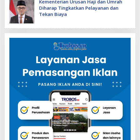
Kementerian Urusan Haji dan Umrah
Diharap Tingkatkan Pelayanan dan
Tekan Biaya