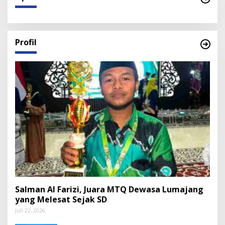
Profil
Salman Al Farizi, Juara MTQ Dewasa Lumajang
yang Melesat Sejak SD
Juli 22, 2026