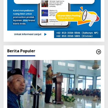
Berita Populer